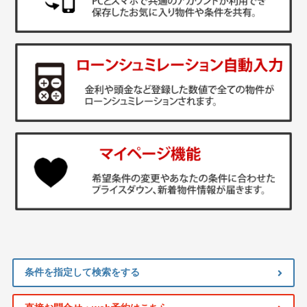
条件を指定して検索をする