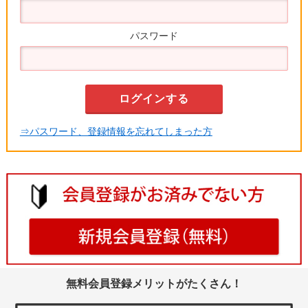
パスワード
⇒パスワード、登録情報を忘れてしまった方
無料会員登録メリットがたくさん！