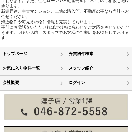
ております。また、住宅ローンや不動産売却についてのご相談も随時
承ります。
新築戸建、中古マンション、土地の購入等、不動産の事なら当社へお
任せください。
海近物件や海見えの物件情報も充実しております。
事前にお電話をいただければご都合に合わせてご対応をさせていただ
きます。明るい店内、スタッフでお客様のご来店をお待ちしておりま
す。
トップページ
売買物件検索
お気に入り物件一覧
スタッフ紹介
会社概要
ログイン