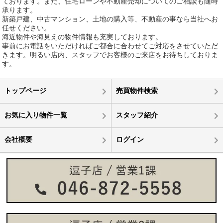
ております。また、住宅ローンや不動産売却についてのご相談も随時
承ります。
新築戸建、中古マンション、土地の購入等、不動産の事なら当社へお
任せください。
海近物件や海見えの物件情報も充実しております。
事前にお電話をいただければご都合に合わせてご対応をさせていただ
きます。明るい店内、スタッフでお客様のご来店をお待ちしておりま
す。
トップページ
売買物件検索
お気に入り物件一覧
スタッフ紹介
会社概要
ログイン