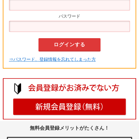
パスワード
⇒パスワード、登録情報を忘れてしまった方
無料会員登録メリットがたくさん！