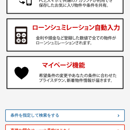
条件を指定して検索をする