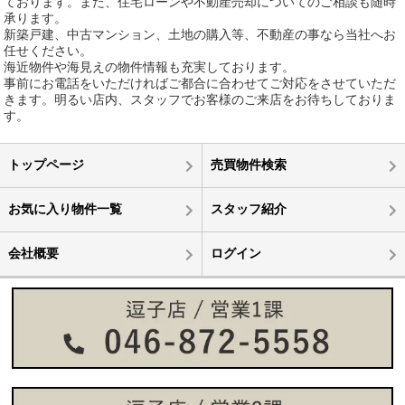
ております。また、住宅ローンや不動産売却についてのご相談も随時
承ります。
新築戸建、中古マンション、土地の購入等、不動産の事なら当社へお
任せください。
海近物件や海見えの物件情報も充実しております。
事前にお電話をいただければご都合に合わせてご対応をさせていただ
きます。明るい店内、スタッフでお客様のご来店をお待ちしておりま
す。
トップページ
売買物件検索
お気に入り物件一覧
スタッフ紹介
会社概要
ログイン