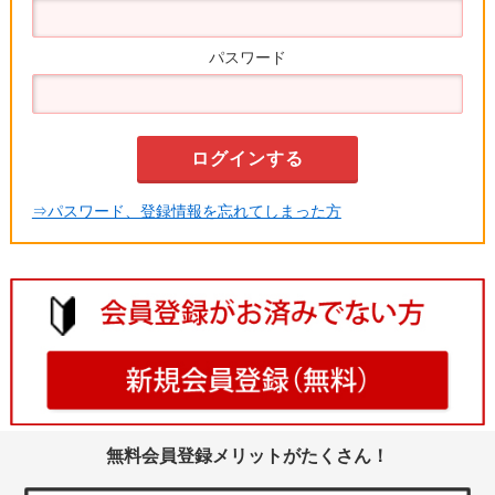
パスワード
⇒パスワード、登録情報を忘れてしまった方
無料会員登録メリットがたくさん！