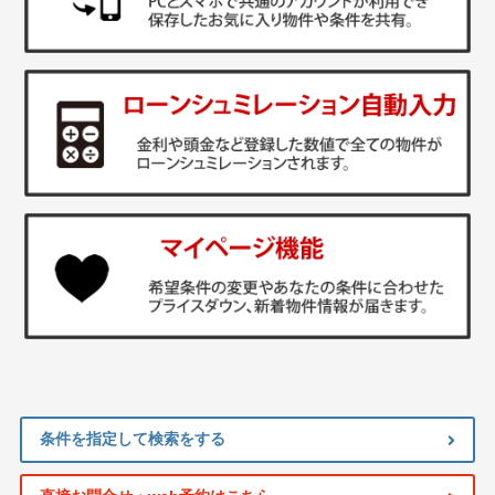
条件を指定して検索をする