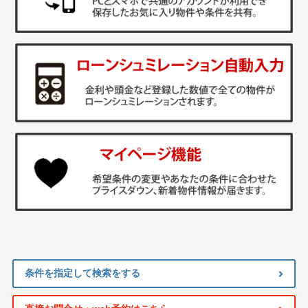
条件を指定して検索をする