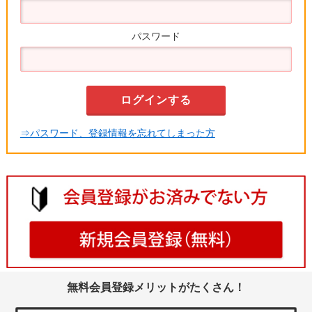
パスワード
⇒パスワード、登録情報を忘れてしまった方
無料会員登録メリットがたくさん！