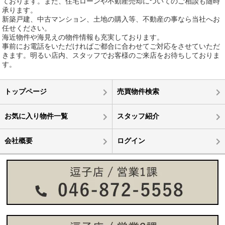
ております。また、住宅ローンや不動産売却についてのご相談も随時
承ります。
新築戸建、中古マンション、土地の購入等、不動産の事なら当社へお
任せください。
海近物件や海見えの物件情報も充実しております。
事前にお電話をいただければご都合に合わせてご対応をさせていただ
きます。明るい店内、スタッフでお客様のご来店をお待ちしておりま
す。
トップページ
売買物件検索
お気に入り物件一覧
スタッフ紹介
会社概要
ログイン