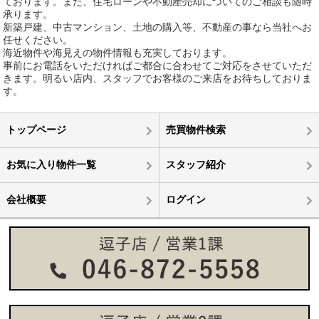
ております。また、住宅ローンや不動産売却についてのご相談も随時
承ります。
新築戸建、中古マンション、土地の購入等、不動産の事なら当社へお
任せください。
海近物件や海見えの物件情報も充実しております。
事前にお電話をいただければご都合に合わせてご対応をさせていただ
きます。明るい店内、スタッフでお客様のご来店をお待ちしておりま
す。
トップページ
売買物件検索
お気に入り物件一覧
スタッフ紹介
会社概要
ログイン