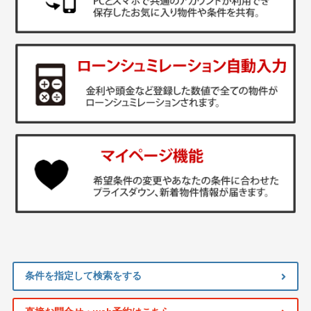
条件を指定して検索をする