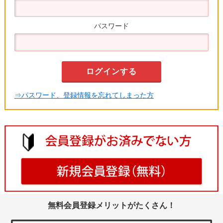
パスワード
⇒パスワード、登録情報を忘れてしまった方
無料会員登録メリットがたくさん！