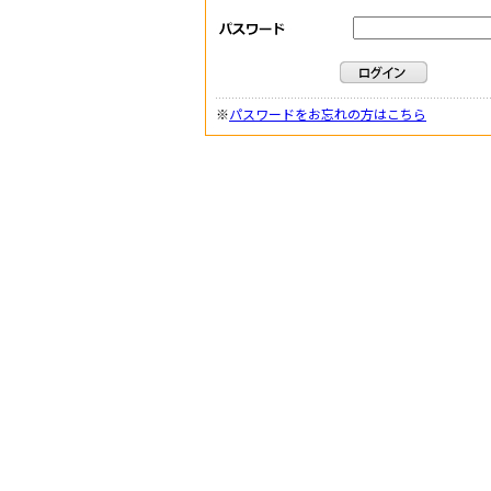
※
パスワードをお忘れの方はこちら