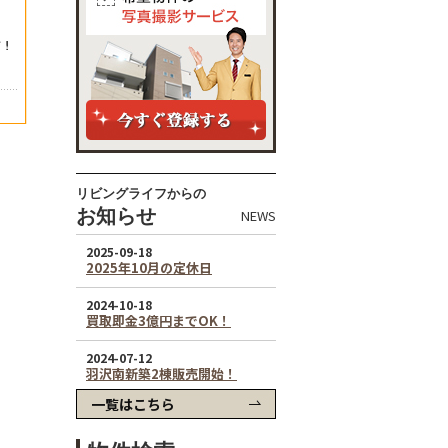
リビングライフからの
お知らせ
NEWS
一覧はこちら