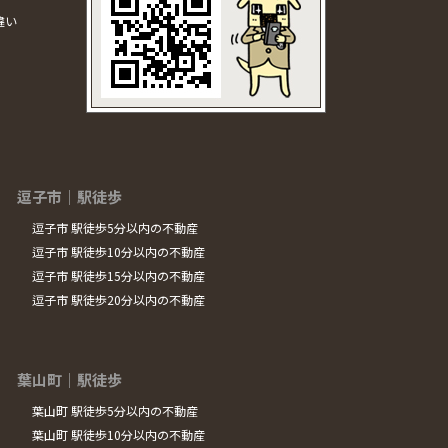
違い
逗子市｜駅徒歩
逗子市 駅徒歩5分以内の不動産
逗子市 駅徒歩10分以内の不動産
逗子市 駅徒歩15分以内の不動産
逗子市 駅徒歩20分以内の不動産
葉山町｜駅徒歩
葉山町 駅徒歩5分以内の不動産
葉山町 駅徒歩10分以内の不動産