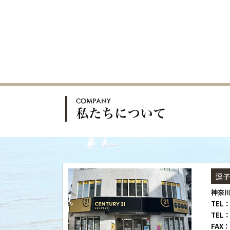
逗
神奈川
TEL：
TEL：
FAX：