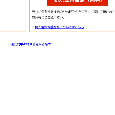
※
個人情報保護方針についてはこちら
一般公開中の物件情報から探す