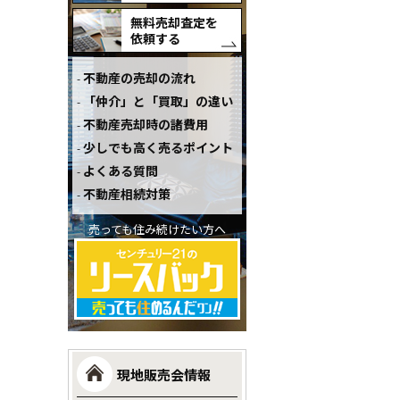
無料売却査定を
依頼する
不動産の売却の流れ
「仲介」と「買取」の違い
不動産売却時の諸費用
少しでも高く売るポイント
よくある質問
不動産相続対策
売っても住み続けたい方へ
現地販売会情報