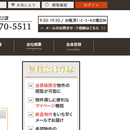
お気に入り
閲覧履歴
ログイン
報
会社概要
会員登録