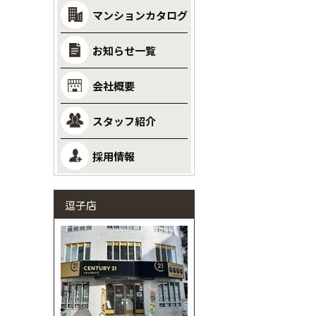
マンションカタログ
お知らせ一覧
会社概要
スタッフ紹介
採用情報
逗子店