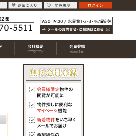
お気に入り
閲覧履歴
ログイン
報
会社概要
会員登録