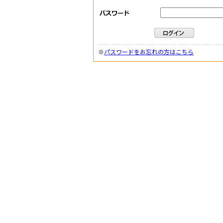
※
パスワードをお忘れの方はこちら