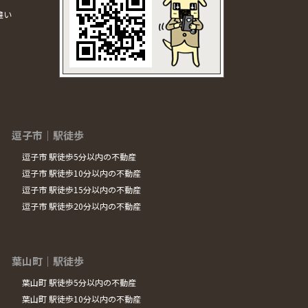
違い
逗子市｜駅徒歩
逗子市 駅徒歩5分以内の不動産
逗子市 駅徒歩10分以内の不動産
逗子市 駅徒歩15分以内の不動産
逗子市 駅徒歩20分以内の不動産
葉山町｜駅徒歩
葉山町 駅徒歩5分以内の不動産
葉山町 駅徒歩10分以内の不動産