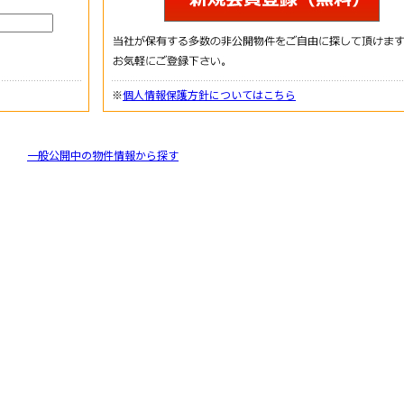
※
個人情報保護方針についてはこちら
一般公開中の物件情報から探す