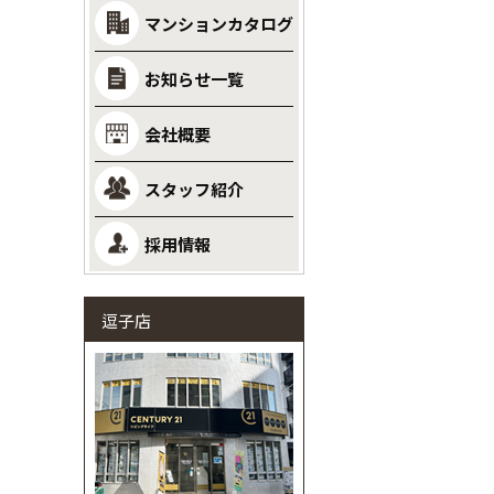
マンションカタログ
お知らせ一覧
会社概要
スタッフ紹介
採用情報
逗子店