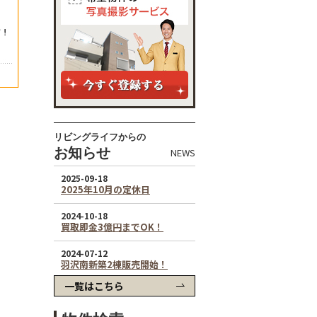
リビングライフからの
お知らせ
NEWS
一覧はこちら