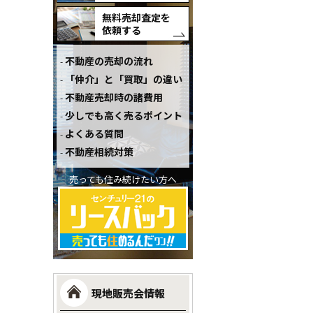
無料売却査定を
依頼する
不動産の売却の流れ
「仲介」と「買取」の違い
不動産売却時の諸費用
少しでも高く売るポイント
よくある質問
不動産相続対策
売っても住み続けたい方へ
現地販売会情報