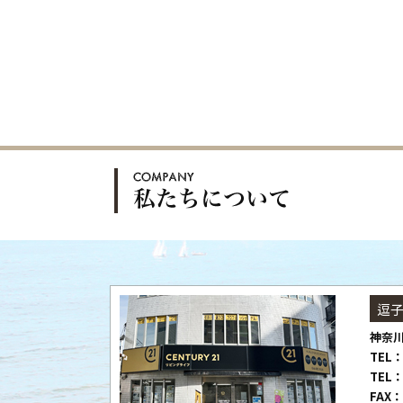
逗
神奈川
TEL：
TEL：
FAX：