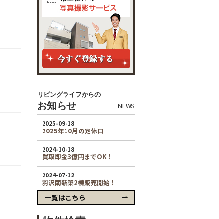
リビングライフからの
お知らせ
NEWS
一覧はこちら