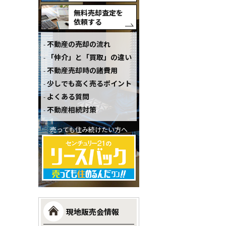
無料売却査定を
依頼する
不動産の売却の流れ
「仲介」と「買取」の違い
不動産売却時の諸費用
少しでも高く売るポイント
よくある質問
不動産相続対策
売っても住み続けたい方へ
現地販売会情報