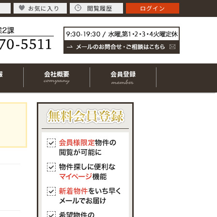
お気に入り
閲覧履歴
ログイン
報
会社概要
会員登録