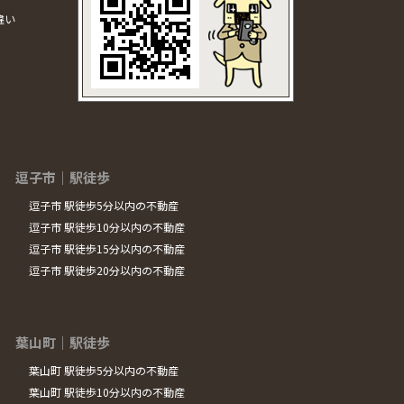
違い
逗子市｜駅徒歩
逗子市 駅徒歩5分以内の不動産
逗子市 駅徒歩10分以内の不動産
逗子市 駅徒歩15分以内の不動産
逗子市 駅徒歩20分以内の不動産
葉山町｜駅徒歩
葉山町 駅徒歩5分以内の不動産
葉山町 駅徒歩10分以内の不動産