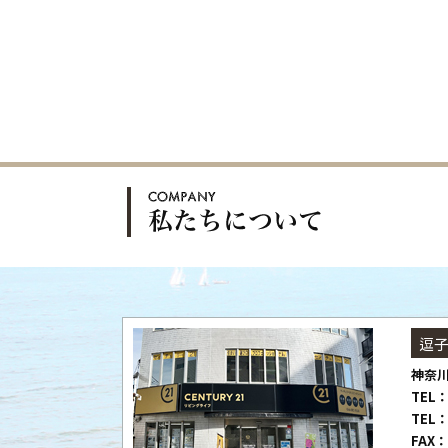
逗
神奈川
TEL：
TEL：
FAX：