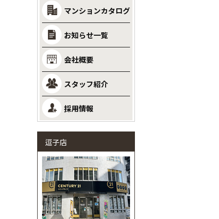
マンションカタログ
お知らせ一覧
会社概要
スタッフ紹介
採用情報
逗子店