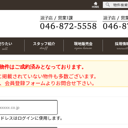
物件検索
売りたい
スタッフ紹介
現地販売会
採用情
物件はご成約済みとなっております。
に掲載されていない物件も多数ございます。
、会員登録フォームよりお問合せ下さい。
アドレスはログインに使用します。