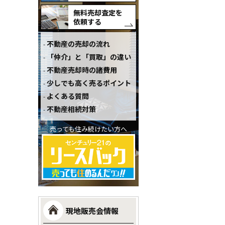
無料売却査定を
依頼する
不動産の売却の流れ
「仲介」と「買取」の違い
不動産売却時の諸費用
少しでも高く売るポイント
よくある質問
不動産相続対策
売っても住み続けたい方へ
現地販売会情報