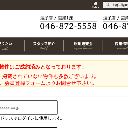
物件検索
売りたい
スタッフ紹介
現地販売会
採用情
物件はご成約済みとなっております。
に掲載されていない物件も多数ございます。
、会員登録フォームよりお問合せ下さい。
アドレスはログインに使用します。