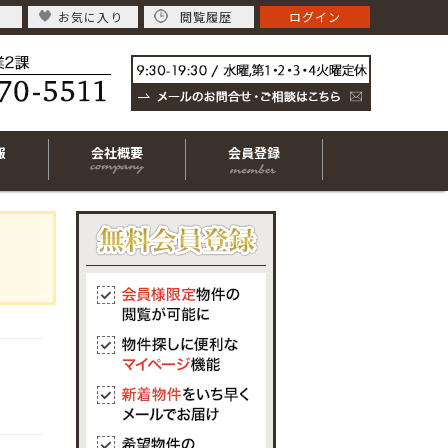
お気に入り
閲覧履歴
ログイン
報
会社概要
会員登録