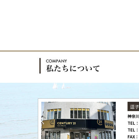
逗
神奈川
TEL：
TEL：
FAX：