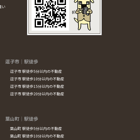
違い
逗子市｜駅徒歩
逗子市 駅徒歩5分以内の不動産
逗子市 駅徒歩10分以内の不動産
逗子市 駅徒歩15分以内の不動産
逗子市 駅徒歩20分以内の不動産
葉山町｜駅徒歩
葉山町 駅徒歩5分以内の不動産
葉山町 駅徒歩10分以内の不動産