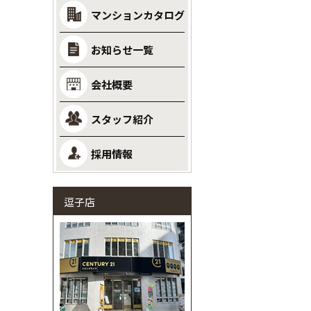
マンションカタログ
お知らせ一覧
会社概要
スタッフ紹介
採用情報
逗子店