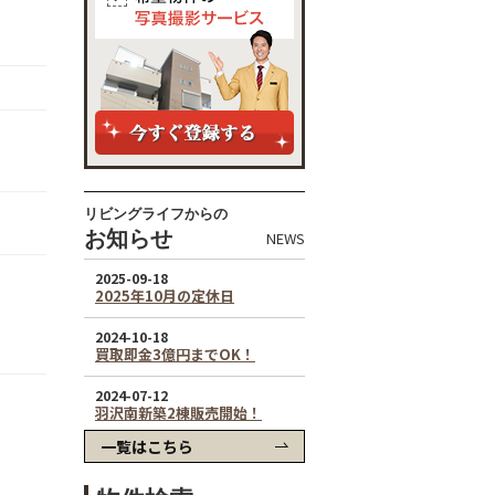
リビングライフからの
お知らせ
NEWS
一覧はこちら