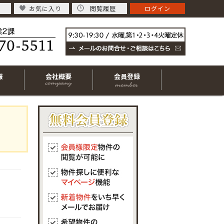
お気に入り
閲覧履歴
ログイン
報
会社概要
会員登録