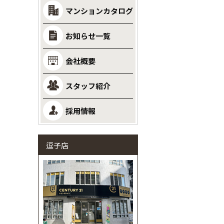
マンションカタログ
お知らせ一覧
会社概要
スタッフ紹介
採用情報
逗子店