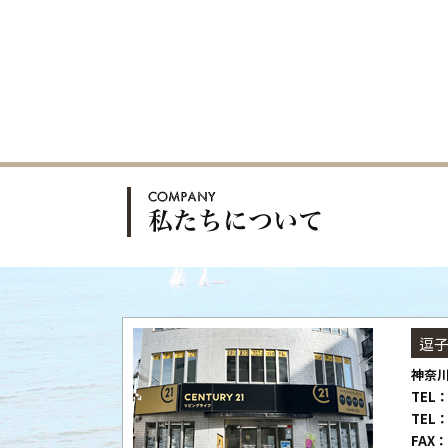
逗
神奈川
TEL：
TEL：
FAX：