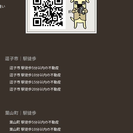
違い
逗子市｜駅徒歩
逗子市 駅徒歩5分以内の不動産
逗子市 駅徒歩10分以内の不動産
逗子市 駅徒歩15分以内の不動産
逗子市 駅徒歩20分以内の不動産
葉山町｜駅徒歩
葉山町 駅徒歩5分以内の不動産
葉山町 駅徒歩10分以内の不動産