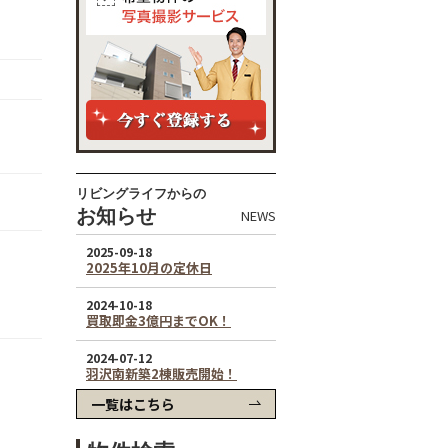
リビングライフからの
お知らせ
NEWS
一覧はこちら