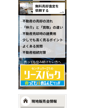
無料売却査定を
依頼する
不動産の売却の流れ
「仲介」と「買取」の違い
不動産売却時の諸費用
少しでも高く売るポイント
よくある質問
不動産相続対策
売っても住み続けたい方へ
現地販売会情報