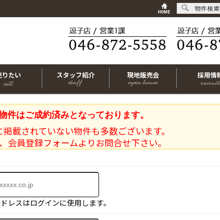
物件検索
売りたい
スタッフ紹介
現地販売会
採用情
物件はご成約済みとなっております。
に掲載されていない物件も多数ございます。
、会員登録フォームよりお問合せ下さい。
アドレスはログインに使用します。