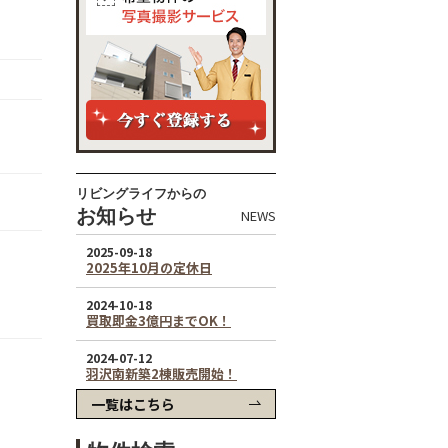
リビングライフからの
お知らせ
NEWS
一覧はこちら