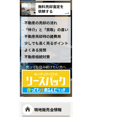
無料売却査定を
依頼する
不動産の売却の流れ
「仲介」と「買取」の違い
不動産売却時の諸費用
少しでも高く売るポイント
よくある質問
不動産相続対策
売っても住み続けたい方へ
現地販売会情報