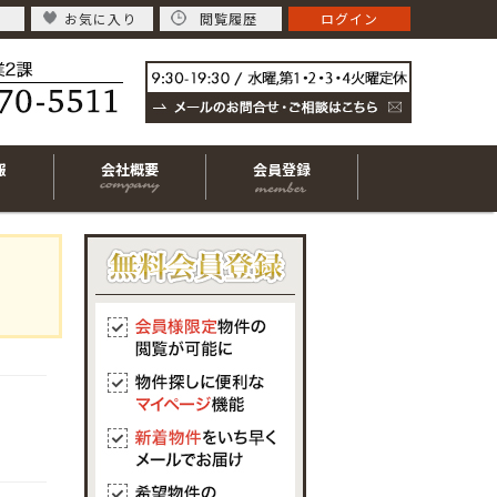
お気に入り
閲覧履歴
ログイン
報
会社概要
会員登録