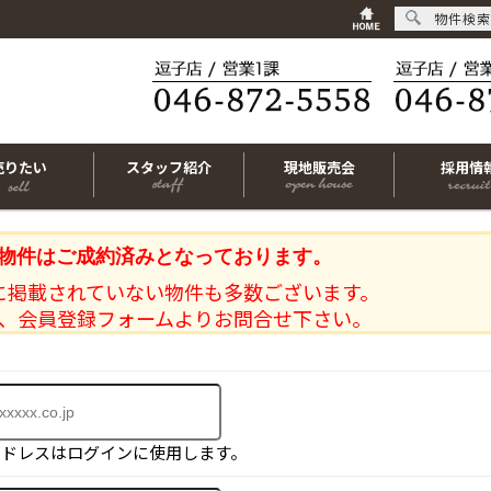
物件検索
売りたい
スタッフ紹介
現地販売会
採用情
物件はご成約済みとなっております。
に掲載されていない物件も多数ございます。
、会員登録フォームよりお問合せ下さい。
アドレスはログインに使用します。