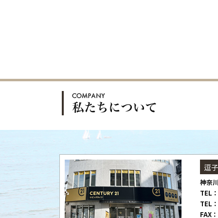
逗
神奈川
TEL：
TEL：
FAX：