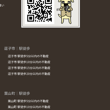
違い
逗子市｜駅徒歩
逗子市 駅徒歩5分以内の不動産
逗子市 駅徒歩10分以内の不動産
逗子市 駅徒歩15分以内の不動産
逗子市 駅徒歩20分以内の不動産
葉山町｜駅徒歩
葉山町 駅徒歩5分以内の不動産
葉山町 駅徒歩10分以内の不動産