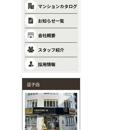
マンションカタログ
お知らせ一覧
会社概要
スタッフ紹介
採用情報
逗子店