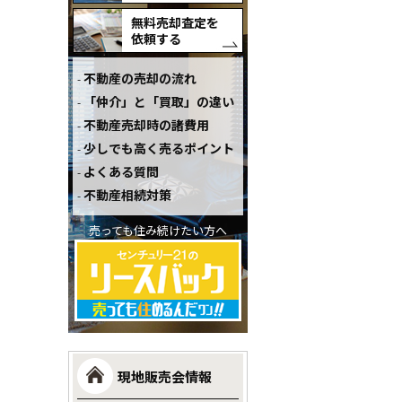
無料売却査定を
依頼する
不動産の売却の流れ
「仲介」と「買取」の違い
不動産売却時の諸費用
少しでも高く売るポイント
よくある質問
不動産相続対策
売っても住み続けたい方へ
現地販売会情報