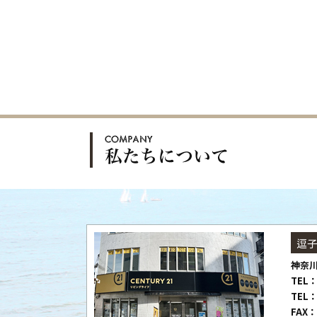
逗
神奈川
TEL：
TEL：
FAX：