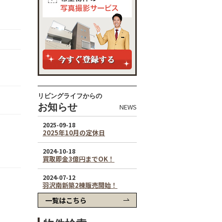
リビングライフからの
お知らせ
NEWS
一覧はこちら