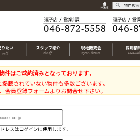
物件検索
売りたい
スタッフ紹介
現地販売会
採用情
物件はご成約済みとなっております。
に掲載されていない物件も多数ございます。
、会員登録フォームよりお問合せ下さい。
アドレスはログインに使用します。