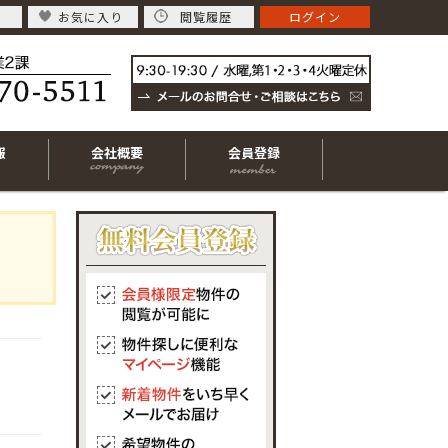
お気に入り
閲覧履歴
ログイン
報
会社概要
会員登録