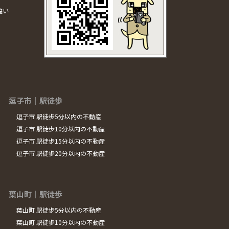
違い
逗子市｜駅徒歩
逗子市 駅徒歩5分以内の不動産
逗子市 駅徒歩10分以内の不動産
逗子市 駅徒歩15分以内の不動産
逗子市 駅徒歩20分以内の不動産
葉山町｜駅徒歩
葉山町 駅徒歩5分以内の不動産
葉山町 駅徒歩10分以内の不動産