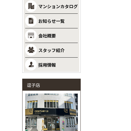
マンションカタログ
お知らせ一覧
会社概要
スタッフ紹介
採用情報
逗子店