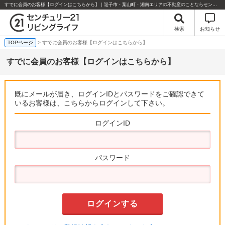
すでに会員のお客様【ログインはこちらから】｜逗子市・葉山町・湘南エリアの不動産のことならセンチュリー21リビングライフにお任せください！
検索
お知らせ
TOPページ
> すでに会員のお客様【ログインはこちらから】
すでに会員のお客様【ログインはこちらから】
既にメールが届き、ログインIDとパスワードをご確認できて
いるお客様は、こちらからログインして下さい。
ログインID
パスワード