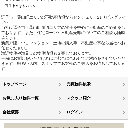
逗子市空き家バンク
逗子市・葉山町エリアの不動産情報ならセンチュリー21リビングライ
フへ！
当社は逗子市・葉山町周辺エリアの物件を中心に不動産のご紹介をし
ております。また、住宅ローンや不動産売却についてのご相談も随時
承ります。
新築戸建、中古マンション、土地の購入等、不動産の事なら当社へお
任せください。
海近物件や海見えの物件情報も充実しております。
事前にお電話をいただければご都合に合わせてご対応をさせていただ
きます。明るい店内、スタッフでお客様のご来店をお待ちしておりま
す。
トップページ
売買物件検索
お気に入り物件一覧
スタッフ紹介
会社概要
ログイン