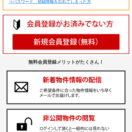
⇒パスワード、登録情報を忘れてしまった方
無料会員登録メリットがたくさん！