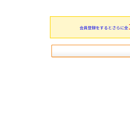
会員登録をするとさらに全