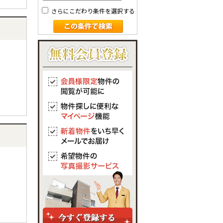
さらにこだわり条件を選択する