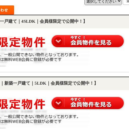
一戸建て｜4SLDK｜会員様限定で公開中！】
｜新築一戸建て｜5LDK｜会員様限定で公開中！】