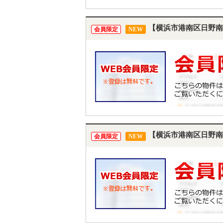
【横浜市港南区日野南
会員限定
NEW
【横浜市港南区日野南
会員限定
NEW