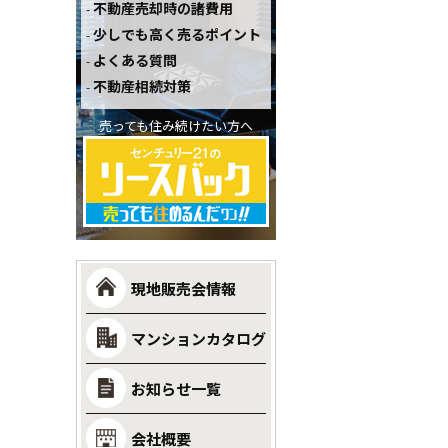
不動産売却時の諸費用
少しでも高く売るポイント
よくある質問
不動産相続対策
売っても住み続けたい方へ
現地販売会情報
マンションカタログ
お知らせ一覧
会社概要