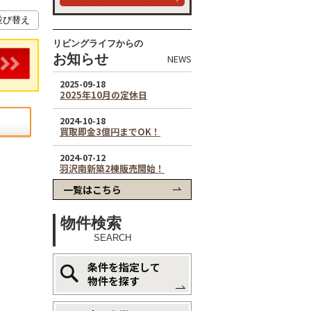
リビングライフからの
お知らせ
NEWS
一覧はこちら
物件検索
SEARCH
条件を指定して
物件を探す