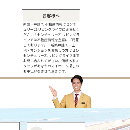
お客様へ
新築一戸建て 不動産情報はセンチ
ュリー21リビングライフにお任せく
ださい！センチュリー21リビングラ
イフでは不動産情報を豊富にご用意
しております。 新築戸建て・土
地・マンションをお探しの方はぜひ
センチュリー21リビングライフまで
お問い合わせください。信頼あるス
タッフがあなたのマイホーム探しの
お手伝いをさせて頂きます。