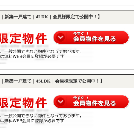
｜新築一戸建て｜4LDK｜会員様限定で公開中！】
｜新築一戸建て｜4SLDK｜会員様限定で公開中！】