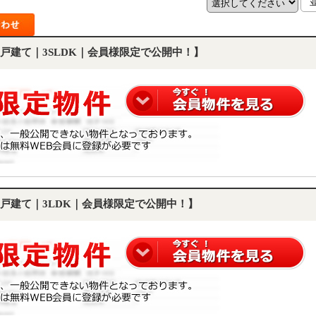
戸建て｜3SLDK｜会員様限定で公開中！】
戸建て｜3LDK｜会員様限定で公開中！】