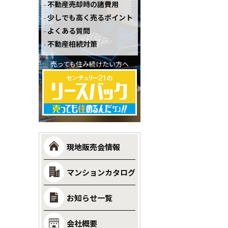
不動産売却時の諸費用
少しでも高く売るポイント
よくある質問
不動産相続対策
売っても住み続けたい方へ
現地販売会情報
マンションカタログ
お知らせ一覧
会社概要