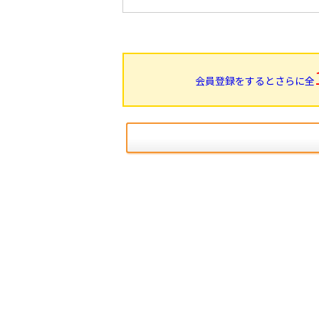
会員登録をするとさらに全