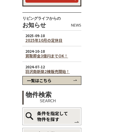
リビングライフからの
お知らせ
NEWS
一覧はこちら
物件検索
SEARCH
条件を指定して
物件を探す