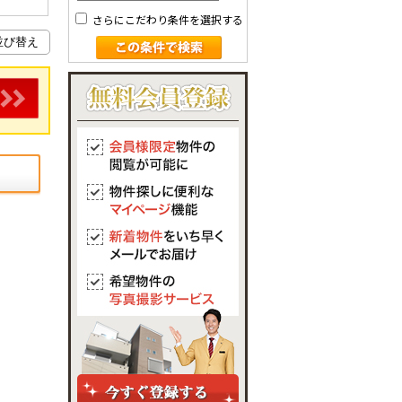
さらにこだわり条件を選択する