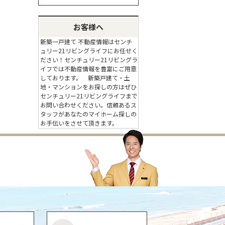
お客様へ
新築一戸建て 不動産情報はセンチ
ュリー21リビングライフにお任せく
ださい！センチュリー21リビングラ
イフでは不動産情報を豊富にご用意
しております。 新築戸建て・土
地・マンションをお探しの方はぜひ
センチュリー21リビングライフまで
お問い合わせください。信頼あるス
タッフがあなたのマイホーム探しの
お手伝いをさせて頂きます。