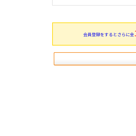
会員登録をするとさらに全