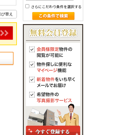
さらにこだわり条件を選択する