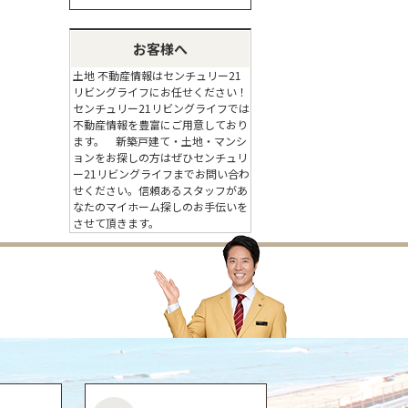
お客様へ
土地 不動産情報はセンチュリー21
リビングライフにお任せください！
センチュリー21リビングライフでは
不動産情報を豊富にご用意しており
ます。 新築戸建て・土地・マンシ
ョンをお探しの方はぜひセンチュリ
ー21リビングライフまでお問い合わ
せください。信頼あるスタッフがあ
なたのマイホーム探しのお手伝いを
させて頂きます。