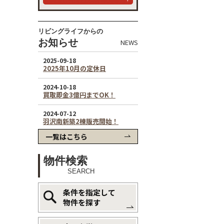
リビングライフからの
お知らせ
NEWS
一覧はこちら
物件検索
SEARCH
条件を指定して
物件を探す