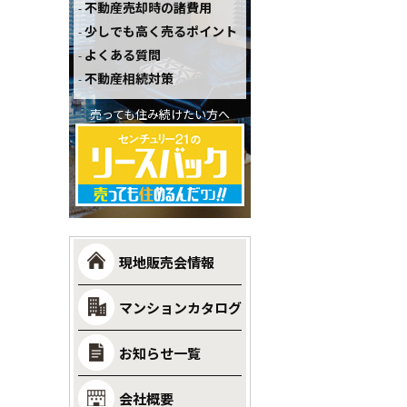
不動産売却時の諸費用
少しでも高く売るポイント
よくある質問
不動産相続対策
売っても住み続けたい方へ
現地販売会情報
マンションカタログ
お知らせ一覧
会社概要