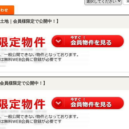
土地｜会員様限定で公開中！】
会員様限定で公開中！】