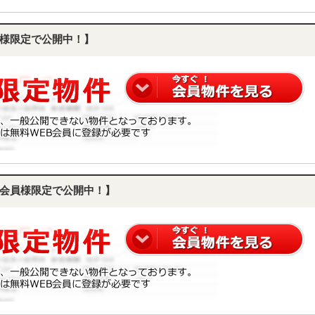
様限定で公開中！】
会員様限定で公開中！】