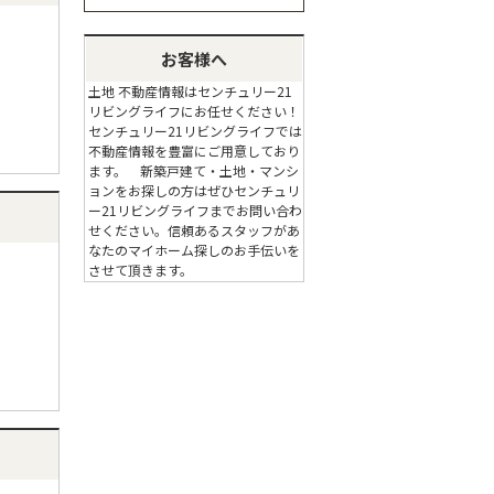
お客様へ
土地 不動産情報はセンチュリー21
リビングライフにお任せください！
センチュリー21リビングライフでは
不動産情報を豊富にご用意しており
ます。 新築戸建て・土地・マンシ
ョンをお探しの方はぜひセンチュリ
ー21リビングライフまでお問い合わ
せください。信頼あるスタッフがあ
なたのマイホーム探しのお手伝いを
させて頂きます。