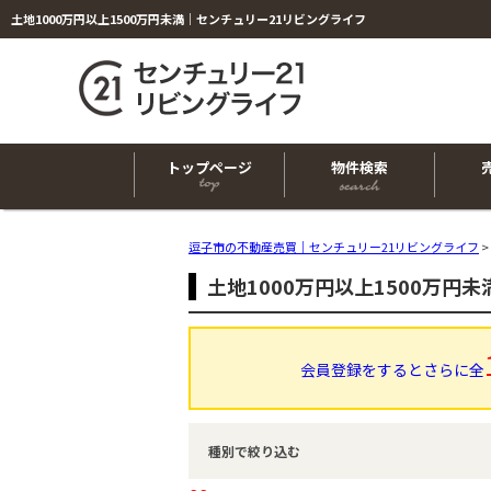
土地1000万円以上1500万円未満｜センチュリー21リビングライフ
トップページ
物件検索
逗子市の不動産売買｜センチュリー21リビングライフ
>
土地1000万円以上1500万円
会員登録をするとさらに全
種別で絞り込む