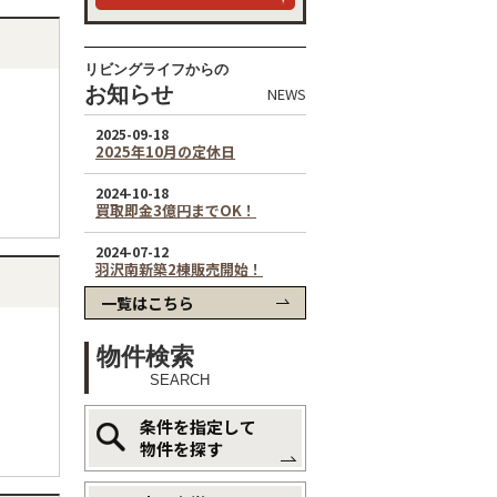
リビングライフからの
お知らせ
NEWS
一覧はこちら
物件検索
SEARCH
条件を指定して
物件を探す