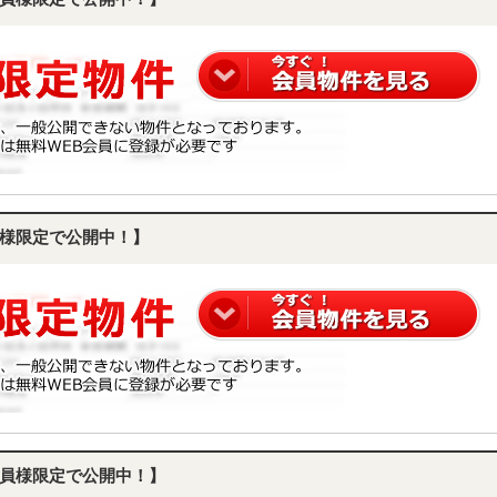
様限定で公開中！】
員様限定で公開中！】