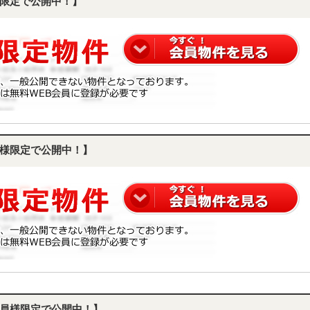
限定で公開中！】
様限定で公開中！】
員様限定で公開中！】