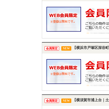
【横浜市戸塚区深谷町
会員限定
NEW
【横須賀市浦上台｜土
会員限定
NEW