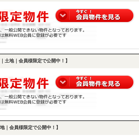
｜土地｜会員様限定で公開中！】
地｜会員様限定で公開中！】