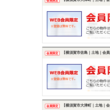
会員限定
【横須賀市佐島｜土地｜会員
会員限定
【横須賀市大津町｜土地｜会
会員限定