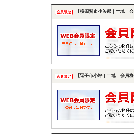
【横須賀市小矢部｜土地｜会
会員限定
【逗子市小坪｜土地｜会員様
会員限定