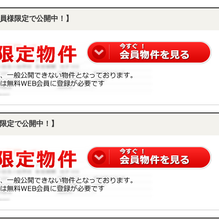
員様限定で公開中！】
限定で公開中！】