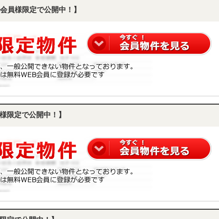
会員様限定で公開中！】
様限定で公開中！】