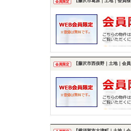
【藤沢市葛原｜土地｜会員様
会員限定
【藤沢市西俣野｜土地｜会員
会員限定
【横須賀市大津町｜土地｜会