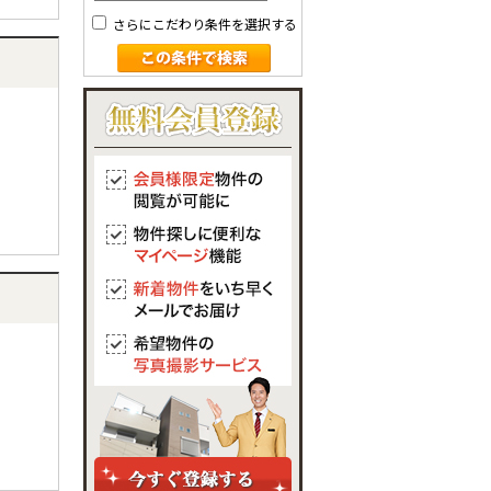
さらにこだわり条件を選択する