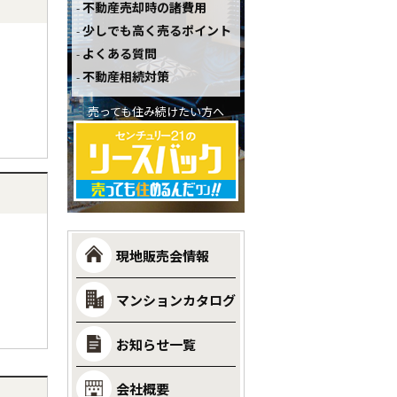
不動産売却時の諸費用
少しでも高く売るポイント
よくある質問
不動産相続対策
売っても住み続けたい方へ
現地販売会情報
マンションカタログ
お知らせ一覧
会社概要