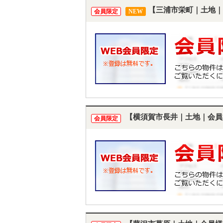
【三浦市栄町｜土地｜
会員限定
NEW
【横須賀市長井｜土地｜会員
会員限定