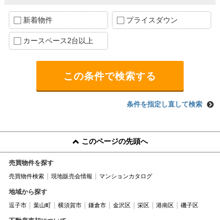
新着物件
プライスダウン
カースペース2台以上
条件を指定し直して検索
このページの先頭へ
売買物件を探す
売買物件検索
現地販売会情報
マンションカタログ
地域から探す
逗子市
葉山町
横須賀市
鎌倉市
金沢区
栄区
港南区
磯子区