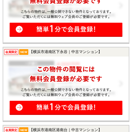
【横浜市港南区下永谷｜中古マンション】
会員限定
NEW
【横浜市港南区港南台｜中古マンション】
会員限定
NEW