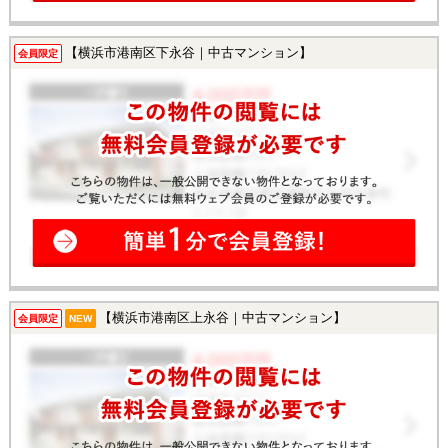
【横浜市港南区下永谷｜中古マンション】
会員限定
【横浜市港南区上永谷｜中古マンション】
会員限定
NEW