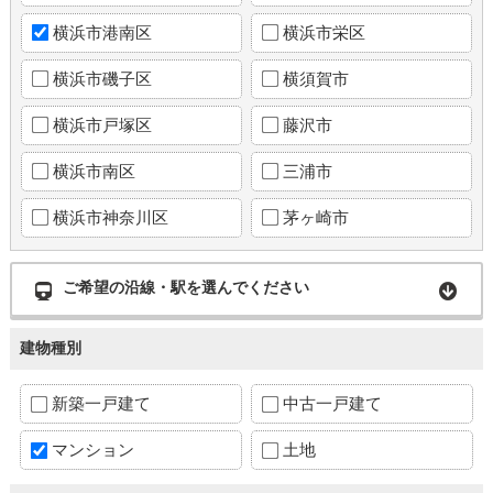
横浜市港南区
横浜市栄区
横浜市磯子区
横須賀市
横浜市戸塚区
藤沢市
横浜市南区
三浦市
横浜市神奈川区
茅ヶ崎市
ご希望の沿線・駅を選んでください
建物種別
新築一戸建て
中古一戸建て
マンション
土地