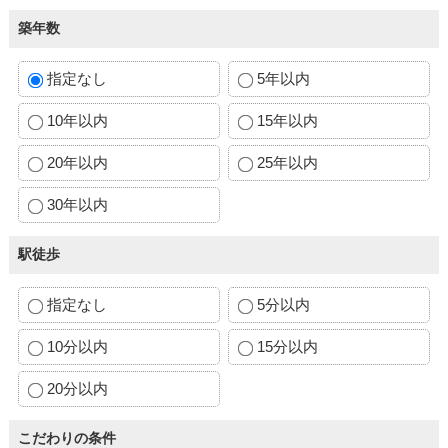
築年数
指定なし
5年以内
10年以内
15年以内
20年以内
25年以内
30年以内
駅徒歩
指定なし
5分以内
10分以内
15分以内
20分以内
こだわりの条件