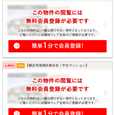
【横浜市港南区東永谷｜中古マンション】
会員限定
NEW