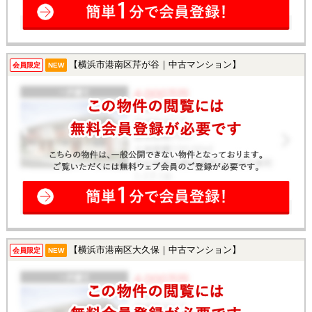
【横浜市港南区芹が谷｜中古マンション】
会員限定
NEW
【横浜市港南区大久保｜中古マンション】
会員限定
NEW