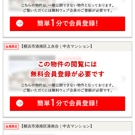
【横浜市港南区上永谷｜中古マンション】
会員限定
【横浜市港南区港南台｜中古マンション】
会員限定