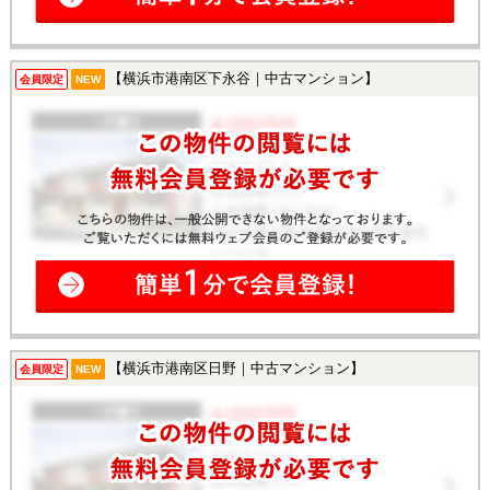
【横浜市港南区下永谷｜中古マンション】
会員限定
NEW
【横浜市港南区日野｜中古マンション】
会員限定
NEW