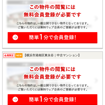
【横浜市港南区東永谷｜中古マンション】
会員限定
NEW