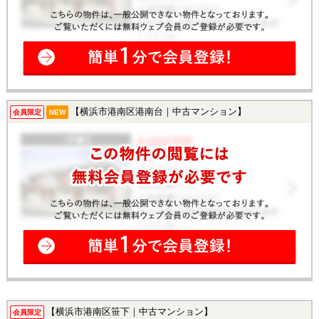
【横浜市港南区港南台｜中古マンション】
会員限定
NEW
【横浜市港南区笹下｜中古マンション】
会員限定