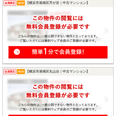
【横浜市港南区芹が谷｜中古マンション】
会員限定
NEW
【横浜市港南区丸山台｜中古マンション】
会員限定
NEW