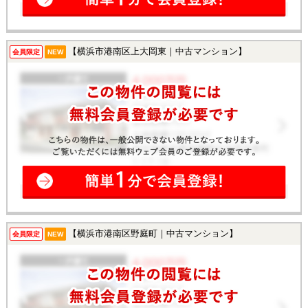
【横浜市港南区上大岡東｜中古マンション】
会員限定
NEW
【横浜市港南区野庭町｜中古マンション】
会員限定
NEW