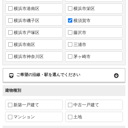
横浜市港南区
横浜市栄区
横浜市磯子区
横須賀市
横浜市戸塚区
藤沢市
横浜市南区
三浦市
横浜市神奈川区
茅ヶ崎市
ご希望の沿線・駅を選んでください
建物種別
新築一戸建て
中古一戸建て
マンション
土地