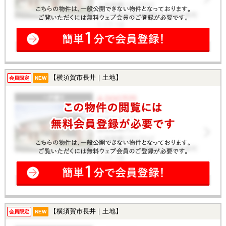
【横須賀市長井｜土地】
会員限定
NEW
【横須賀市長井｜土地】
会員限定
NEW