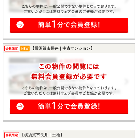
【横須賀市長井｜中古マンション】
会員限定
NEW
【横須賀市長井｜土地】
会員限定