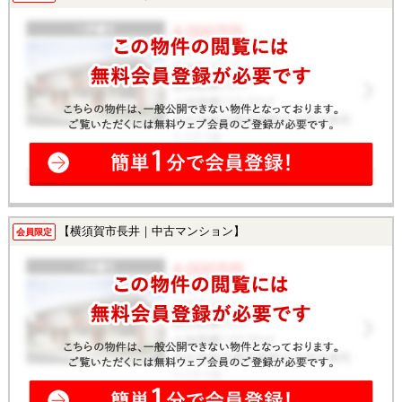
【横須賀市長井｜中古マンション】
会員限定