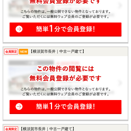
【横須賀市長井｜中古一戸建て】
会員限定
NEW
【横須賀市長井｜中古一戸建て】
会員限定