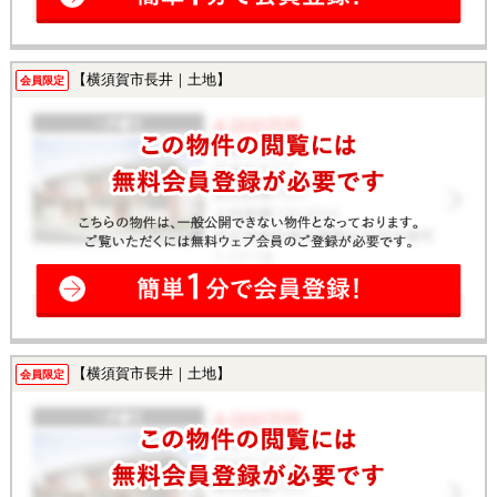
【横須賀市長井｜土地】
会員限定
【横須賀市長井｜土地】
会員限定