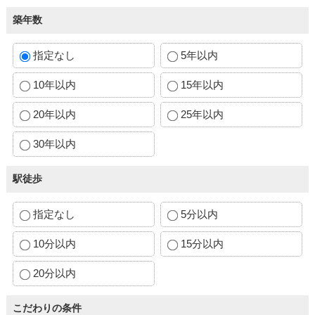
築年数
指定なし
5年以内
10年以内
15年以内
20年以内
25年以内
30年以内
駅徒歩
指定なし
5分以内
10分以内
15分以内
20分以内
こだわりの条件