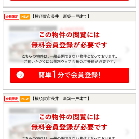
【横須賀市長井｜新築一戸建て】
会員限定
NEW
【横須賀市長井｜新築一戸建て】
会員限定
NEW