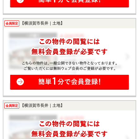
【横須賀市長井｜土地】
会員限定
【横須賀市長井｜土地】
会員限定