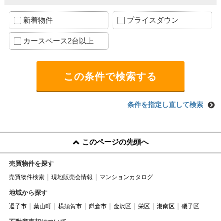
新着物件
プライスダウン
カースペース2台以上
条件を指定し直して検索
このページの先頭へ
売買物件を探す
売買物件検索
現地販売会情報
マンションカタログ
地域から探す
逗子市
葉山町
横須賀市
鎌倉市
金沢区
栄区
港南区
磯子区