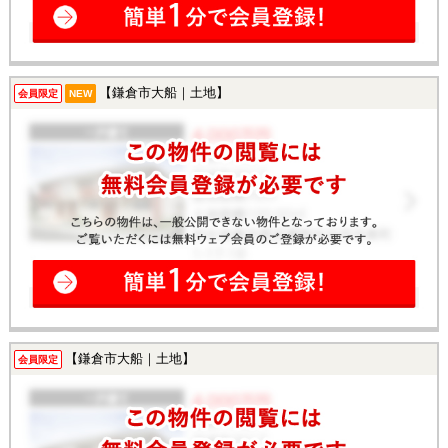
【鎌倉市大船｜土地】
会員限定
NEW
【鎌倉市大船｜土地】
会員限定