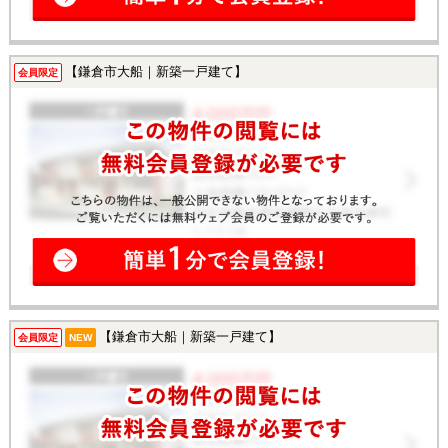
【鎌倉市大船｜新築一戸建て】
会員限定
【鎌倉市大船｜新築一戸建て】
会員限定
NEW