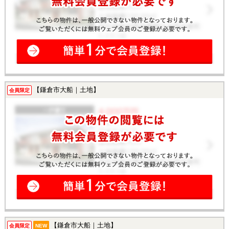
【鎌倉市大船｜土地】
会員限定
【鎌倉市大船｜土地】
会員限定
NEW