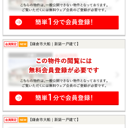
【鎌倉市大船｜新築一戸建て】
会員限定
NEW
【鎌倉市大船｜新築一戸建て】
会員限定
NEW