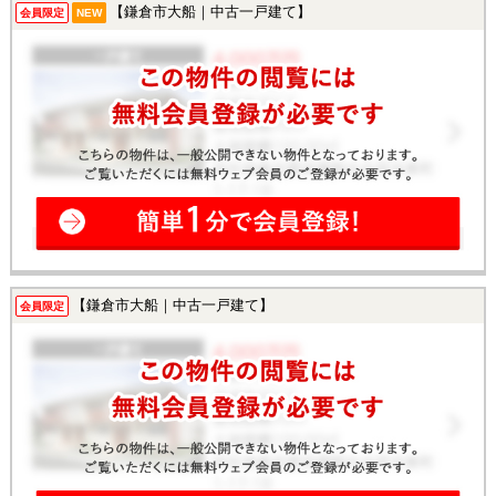
【鎌倉市大船｜中古一戸建て】
会員限定
NEW
【鎌倉市大船｜中古一戸建て】
会員限定