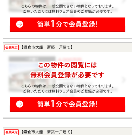
【鎌倉市大船｜新築一戸建て】
会員限定
【鎌倉市大船｜新築一戸建て】
会員限定