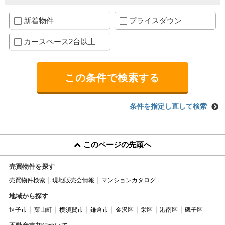
新着物件
プライスダウン
カースペース2台以上
条件を指定し直して検索
このページの先頭へ
売買物件を探す
売買物件検索
現地販売会情報
マンションカタログ
地域から探す
逗子市
葉山町
横須賀市
鎌倉市
金沢区
栄区
港南区
磯子区