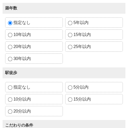
築年数
指定なし
5年以内
10年以内
15年以内
20年以内
25年以内
30年以内
駅徒歩
指定なし
5分以内
10分以内
15分以内
20分以内
こだわりの条件