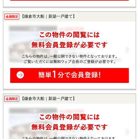
【鎌倉市大船｜新築一戸建て】
会員限定
【鎌倉市大船｜新築一戸建て】
会員限定