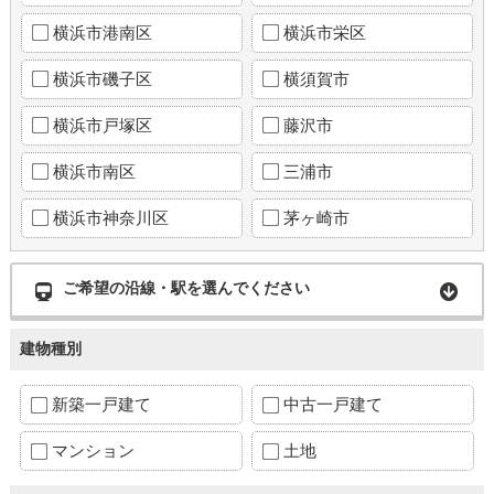
横浜市港南区
横浜市栄区
横浜市磯子区
横須賀市
横浜市戸塚区
藤沢市
横浜市南区
三浦市
横浜市神奈川区
茅ヶ崎市
ご希望の沿線・駅を選んでください
建物種別
新築一戸建て
中古一戸建て
マンション
土地