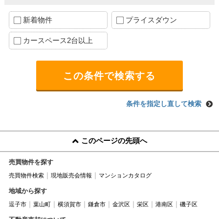
新着物件
プライスダウン
カースペース2台以上
条件を指定し直して検索
このページの先頭へ
売買物件を探す
売買物件検索
現地販売会情報
マンションカタログ
地域から探す
逗子市
葉山町
横須賀市
鎌倉市
金沢区
栄区
港南区
磯子区