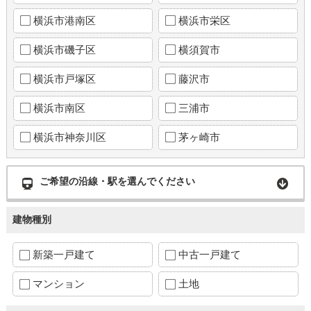
横浜市港南区
横浜市栄区
横浜市磯子区
横須賀市
横浜市戸塚区
藤沢市
横浜市南区
三浦市
横浜市神奈川区
茅ヶ崎市
ご希望の沿線・駅を選んでください
建物種別
新築一戸建て
中古一戸建て
マンション
土地