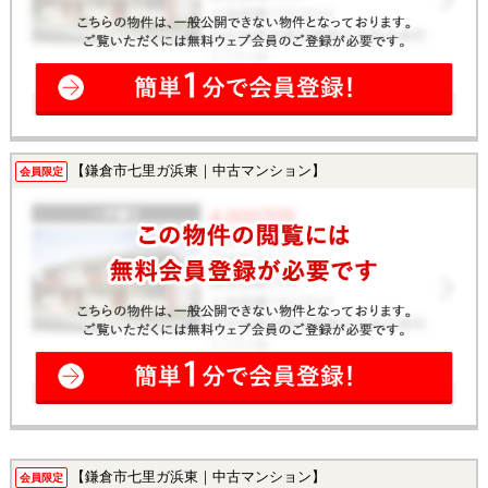
【鎌倉市七里ガ浜東｜中古マンション】
会員限定
【鎌倉市七里ガ浜東｜中古マンション】
会員限定