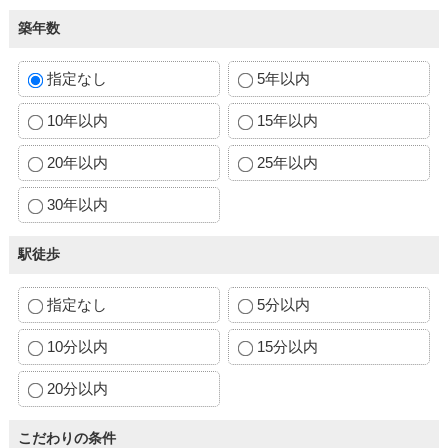
築年数
指定なし
5年以内
10年以内
15年以内
20年以内
25年以内
30年以内
駅徒歩
指定なし
5分以内
10分以内
15分以内
20分以内
こだわりの条件