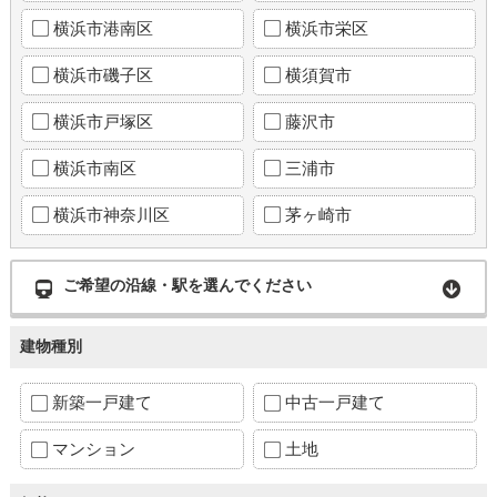
横浜市港南区
横浜市栄区
横浜市磯子区
横須賀市
横浜市戸塚区
藤沢市
横浜市南区
三浦市
横浜市神奈川区
茅ヶ崎市
ご希望の沿線・駅を選んでください
建物種別
新築一戸建て
中古一戸建て
マンション
土地