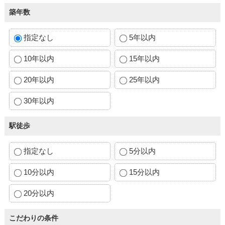
築年数
指定なし
5年以内
10年以内
15年以内
20年以内
25年以内
30年以内
駅徒歩
指定なし
5分以内
10分以内
15分以内
20分以内
こだわりの条件