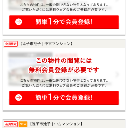
【逗子市池子｜中古マンション】
会員限定
【逗子市池子｜中古マンション】
会員限定
NEW