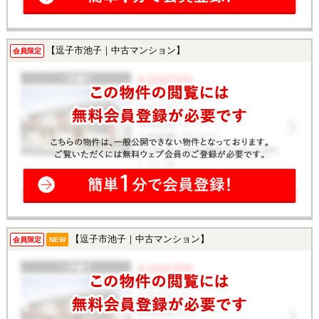
【逗子市池子｜中古マンション】
会員限定
【逗子市池子｜中古マンション】
会員限定
NEW