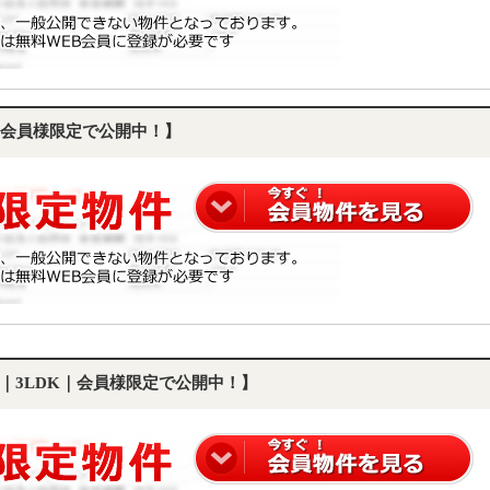
会員様限定で公開中！】
｜3LDK｜会員様限定で公開中！】