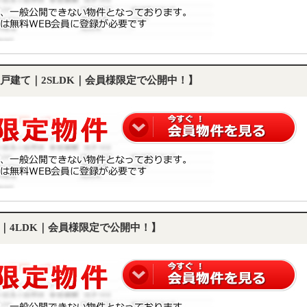
戸建て｜2SLDK｜会員様限定で公開中！】
｜4LDK｜会員様限定で公開中！】