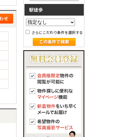
駅徒歩
さらにこだわり条件を選択する