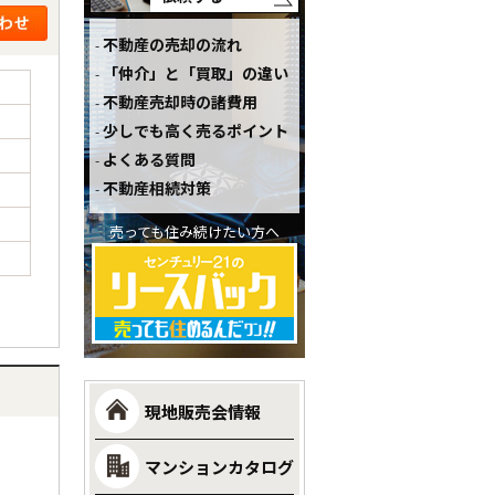
不動産の売却の流れ
「仲介」と「買取」の違い
不動産売却時の諸費用
少しでも高く売るポイント
よくある質問
不動産相続対策
売っても住み続けたい方へ
現地販売会情報
マンションカタログ