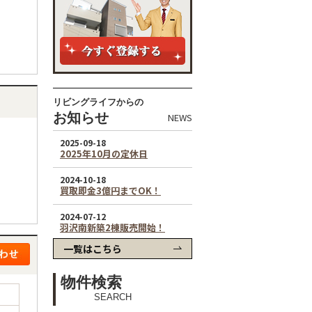
リビングライフからの
お知らせ
NEWS
一覧はこちら
物件検索
SEARCH