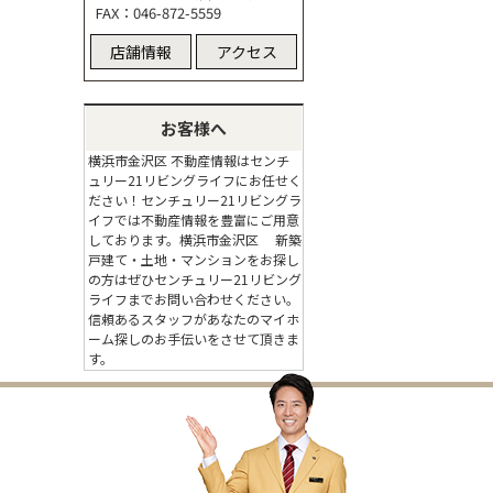
FAX：046-872-5559
店舗情報
アクセス
お客様へ
横浜市金沢区 不動産情報はセンチ
ュリー21リビングライフにお任せく
ださい！センチュリー21リビングラ
イフでは不動産情報を豊富にご用意
しております。横浜市金沢区 新築
戸建て・土地・マンションをお探し
の方はぜひセンチュリー21リビング
ライフまでお問い合わせください。
信頼あるスタッフがあなたのマイホ
ーム探しのお手伝いをさせて頂きま
す。