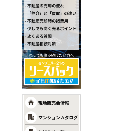
不動産の売却の流れ
「仲介」と「買取」の違い
不動産売却時の諸費用
少しでも高く売るポイント
よくある質問
不動産相続対策
売っても住み続けたい方へ
現地販売会情報
マンションカタログ