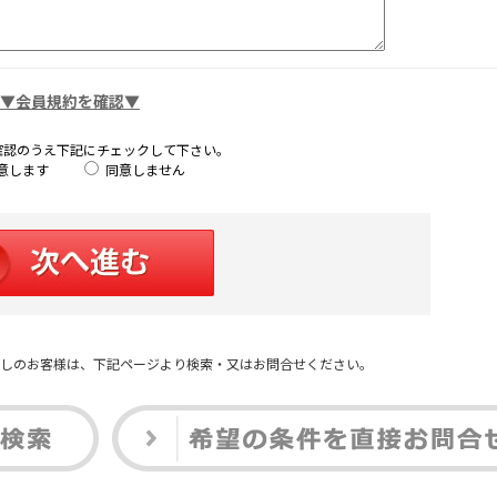
▼会員規約を確認▼
確認のうえ下記にチェックして下さい。
意します
同意しません
しのお客様は、下記ページより検索・又はお問合せください。