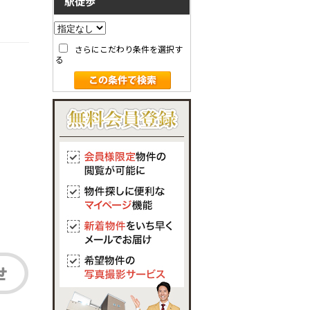
駅徒歩
さらにこだわり条件を選択す
る