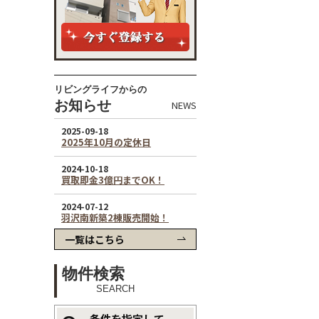
リビングライフからの
お知らせ
NEWS
一覧はこちら
物件検索
SEARCH
条件を指定して