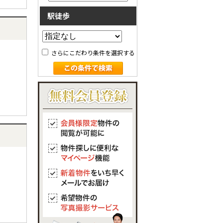
駅徒歩
さらにこだわり条件を選択する