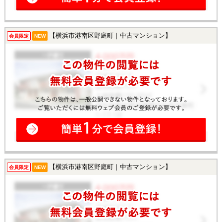
【横浜市港南区野庭町｜中古マンション】
会員限定
NEW
【横浜市港南区野庭町｜中古マンション】
会員限定
NEW