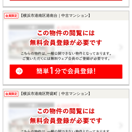
【横浜市港南区港南台｜中古マンション】
会員限定
【横浜市港南区野庭町｜中古マンション】
会員限定