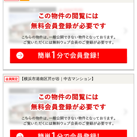
【横浜市港南区芹が谷｜中古マンション】
会員限定