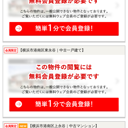
【横浜市港南区東永谷｜中古一戸建て】
会員限定
【横浜市港南区上永谷｜中古マンション】
会員限定
NEW