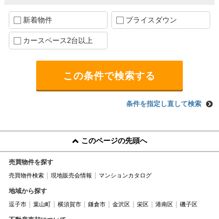
新着物件
プライスダウン
カースペース2台以上
条件を指定し直して検索
このページの先頭へ
売買物件を探す
売買物件検索
現地販売会情報
マンションカタログ
地域から探す
逗子市
葉山町
横須賀市
鎌倉市
金沢区
栄区
港南区
磯子区