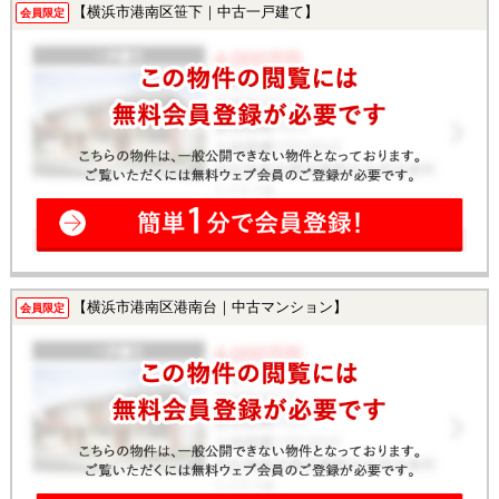
【横浜市港南区笹下｜中古一戸建て】
会員限定
【横浜市港南区港南台｜中古マンション】
会員限定