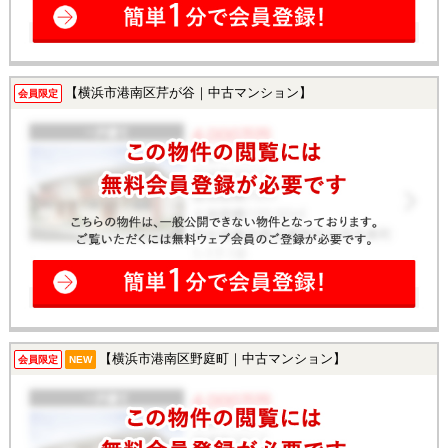
【横浜市港南区芹が谷｜中古マンション】
会員限定
【横浜市港南区野庭町｜中古マンション】
会員限定
NEW