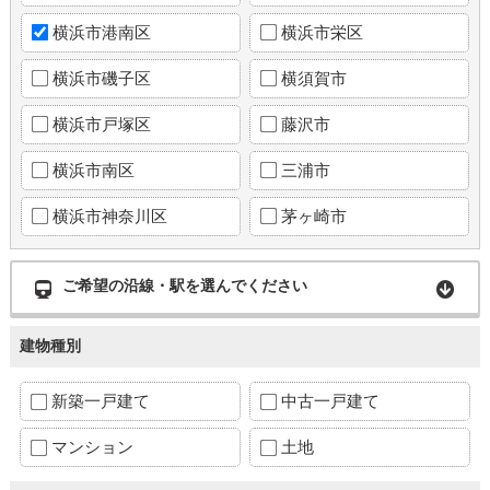
横浜市港南区
横浜市栄区
横浜市磯子区
横須賀市
横浜市戸塚区
藤沢市
横浜市南区
三浦市
横浜市神奈川区
茅ヶ崎市
ご希望の沿線・駅を選んでください
建物種別
新築一戸建て
中古一戸建て
マンション
土地