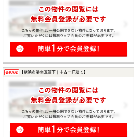
【横浜市港南区笹下｜中古一戸建て】
会員限定