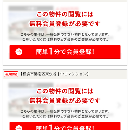
【横浜市港南区東永谷｜中古マンション】
会員限定