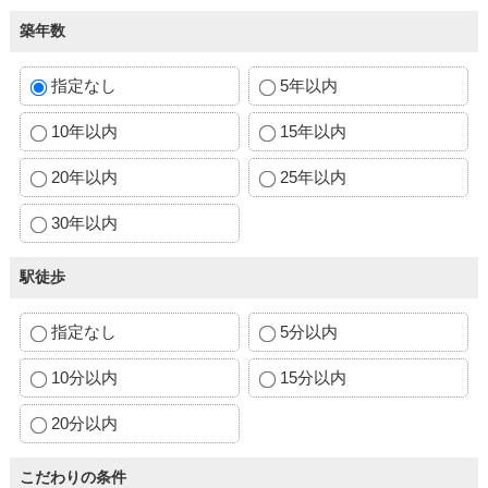
築年数
指定なし
5年以内
10年以内
15年以内
20年以内
25年以内
30年以内
駅徒歩
指定なし
5分以内
10分以内
15分以内
20分以内
こだわりの条件