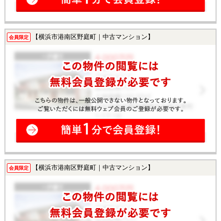
【横浜市港南区野庭町｜中古マンション】
会員限定
【横浜市港南区野庭町｜中古マンション】
会員限定