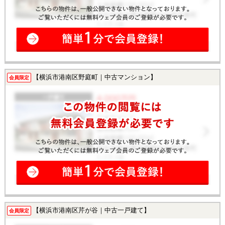
【横浜市港南区野庭町｜中古マンション】
会員限定
【横浜市港南区芹が谷｜中古一戸建て】
会員限定