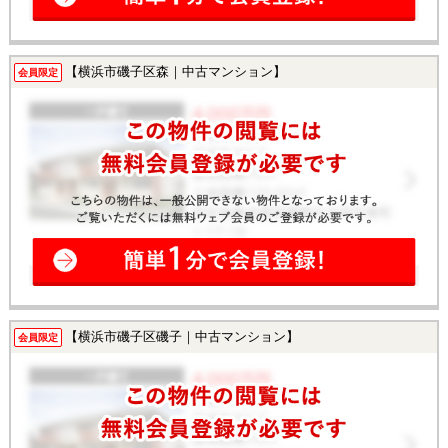
【横浜市磯子区森｜中古マンション】
会員限定
【横浜市磯子区磯子｜中古マンション】
会員限定