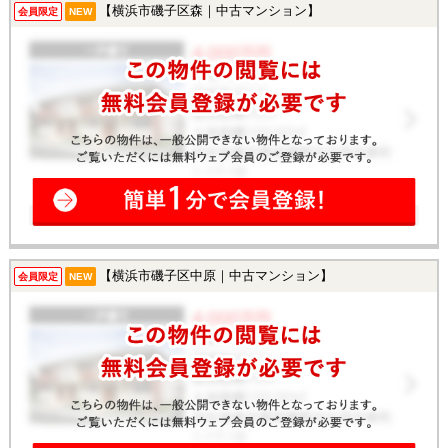
【横浜市磯子区森｜中古マンション】
会員限定
NEW
【横浜市磯子区中原｜中古マンション】
会員限定
NEW