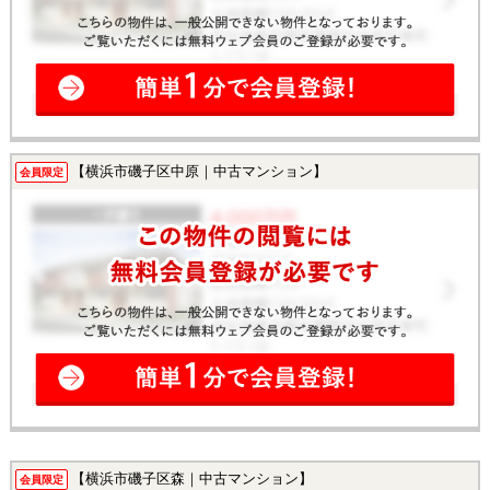
【横浜市磯子区中原｜中古マンション】
会員限定
【横浜市磯子区森｜中古マンション】
会員限定