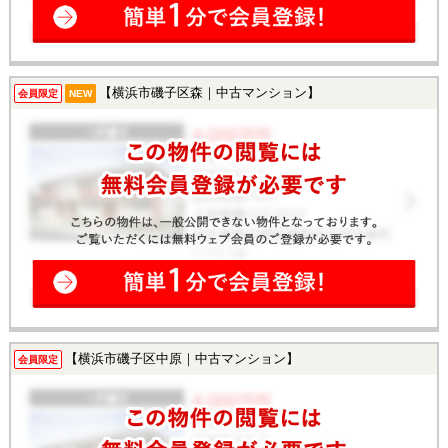
【横浜市磯子区森｜中古マンション】
会員限定
NEW
【横浜市磯子区中原｜中古マンション】
会員限定