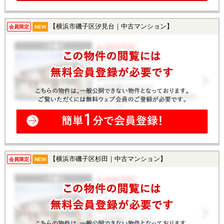
【横浜市磯子区汐見台｜中古マンション】
会員限定
NEW
【横浜市磯子区杉田｜中古マンション】
会員限定
NEW