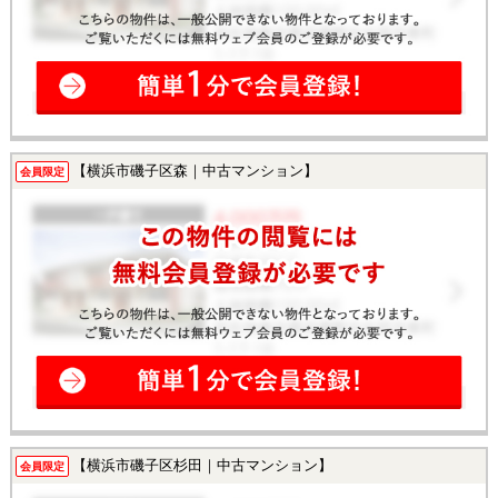
【横浜市磯子区森｜中古マンション】
会員限定
【横浜市磯子区杉田｜中古マンション】
会員限定