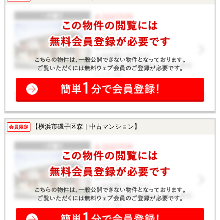
【横浜市磯子区森｜中古マンション】
会員限定