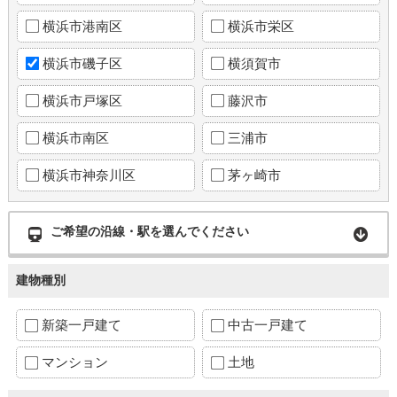
横浜市港南区
横浜市栄区
横浜市磯子区
横須賀市
横浜市戸塚区
藤沢市
横浜市南区
三浦市
横浜市神奈川区
茅ヶ崎市
ご希望の沿線・駅を選んでください
建物種別
新築一戸建て
中古一戸建て
マンション
土地