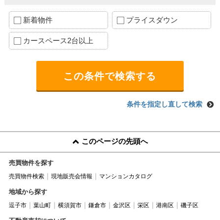
新着物件
プライスダウン
カースペース2台以上
条件を指定し直して検索
このページの先頭へ
売買物件を探す
売買物件検索
現地販売会情報
マンションカタログ
地域から探す
逗子市
葉山町
横須賀市
鎌倉市
金沢区
栄区
港南区
磯子区