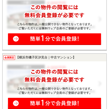
【横浜市磯子区汐見台｜中古マンション】
会員限定