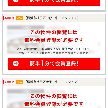
【横浜市磯子区中原｜中古マンション】
会員限定
NEW
【横浜市磯子区磯子｜中古マンション】
会員限定
NEW