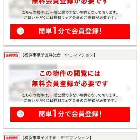
【横浜市磯子区洋光台｜中古マンション】
会員限定
【横浜市磯子区中原｜中古マンション】
会員限定