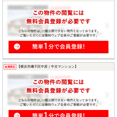
【横浜市磯子区中原｜中古マンション】
会員限定