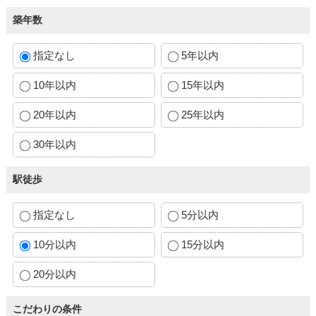
築年数
指定なし
5年以内
10年以内
15年以内
20年以内
25年以内
30年以内
駅徒歩
指定なし
5分以内
10分以内
15分以内
20分以内
こだわりの条件