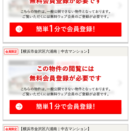
【横浜市金沢区六浦南｜中古マンション】
会員限定
【横浜市金沢区六浦南｜中古マンション】
会員限定