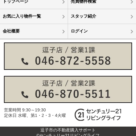
トップページ
売買物件検索
お気に入り物件一覧
スタッフ紹介
会社概要
ログイン
営業時間 9:30～19:30
定休日 水曜、第1・2・3・4火曜
逗子市の不動産購入サポート
©センチュリー21リビングライフ