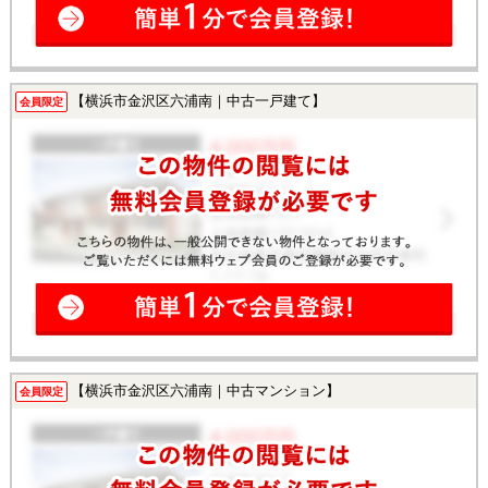
【横浜市金沢区六浦南｜中古一戸建て】
会員限定
【横浜市金沢区六浦南｜中古マンション】
会員限定