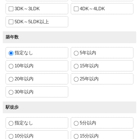
3DK～3LDK
4DK～4LDK
5DK～5LDK以上
築年数
指定なし
5年以内
10年以内
15年以内
20年以内
25年以内
30年以内
駅徒歩
指定なし
5分以内
10分以内
15分以内