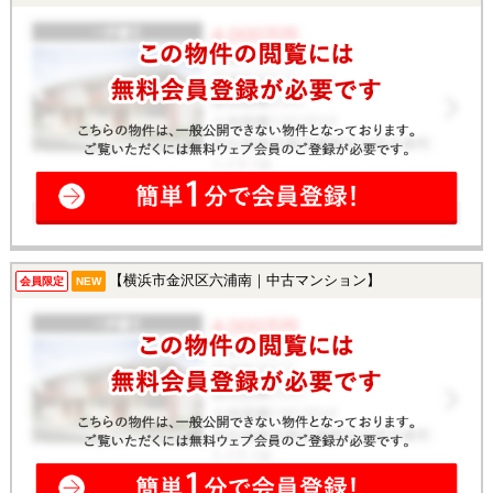
【横浜市金沢区六浦南｜中古マンション】
会員限定
NEW