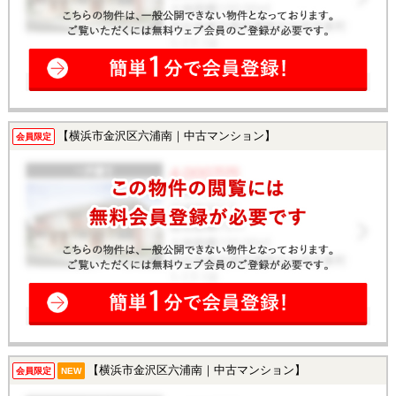
【横浜市金沢区六浦南｜中古マンション】
会員限定
【横浜市金沢区六浦南｜中古マンション】
会員限定
NEW