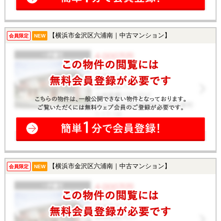
【横浜市金沢区六浦南｜中古マンション】
会員限定
NEW
【横浜市金沢区六浦南｜中古マンション】
会員限定
NEW