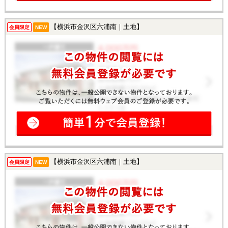
【横浜市金沢区六浦南｜土地】
会員限定
NEW
【横浜市金沢区六浦南｜土地】
会員限定
NEW