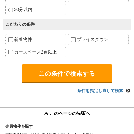
20分以内
こだわりの条件
新着物件
プライスダウン
カースペース2台以上
条件を指定し直して検索
このページの先頭へ
売買物件を探す