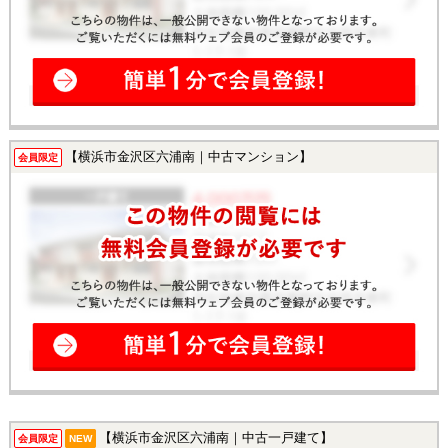
【横浜市金沢区六浦南｜中古マンション】
会員限定
【横浜市金沢区六浦南｜中古一戸建て】
会員限定
NEW