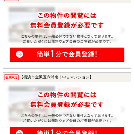
【横浜市金沢区六浦南｜中古マンション】
会員限定