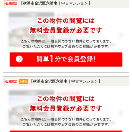
【横浜市金沢区六浦南｜中古マンション】
会員限定
【横浜市金沢区六浦南｜中古マンション】
会員限定
NEW