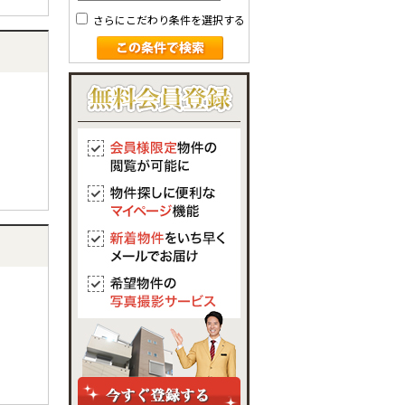
さらにこだわり条件を選択する