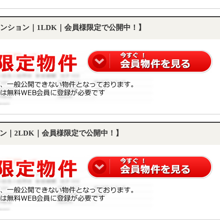
ンション｜1LDK｜会員様限定で公開中！】
ン｜2LDK｜会員様限定で公開中！】