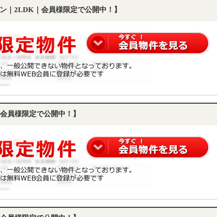
ン｜2LDK｜会員様限定で公開中！】
会員様限定で公開中！】