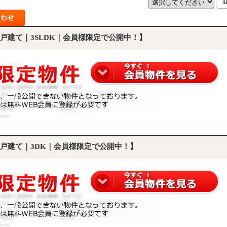
戸建て｜3SLDK｜会員様限定で公開中！】
戸建て｜3DK｜会員様限定で公開中！】