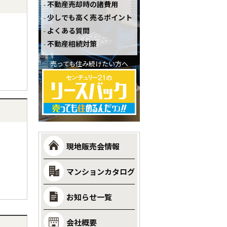
不動産売却時の諸費用
少しでも高く売るポイント
よくある質問
不動産相続対策
売っても住み続けたい方へ
現地販売会情報
マンションカタログ
お知らせ一覧
会社概要