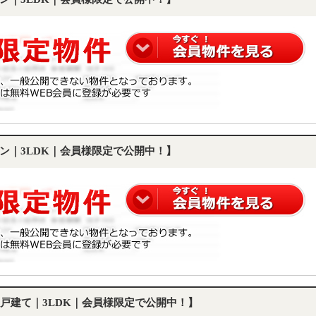
ン｜3LDK｜会員様限定で公開中！】
戸建て｜3LDK｜会員様限定で公開中！】