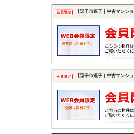
【逗子市逗子｜中古マンショ
会員限定
【逗子市逗子｜中古マンショ
会員限定