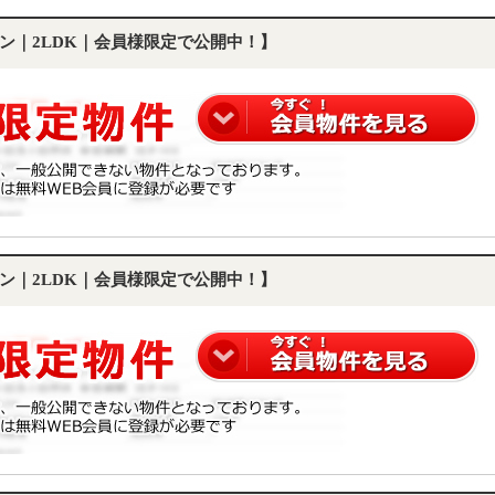
ン｜2LDK｜会員様限定で公開中！】
ン｜2LDK｜会員様限定で公開中！】