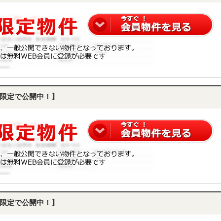
限定で公開中！】
限定で公開中！】