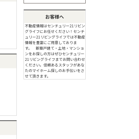
お客様へ
不動産情報はセンチュリー21リビン
グライフにお任せください！センチ
ュリー21リビングライフでは不動産
情報を豊富にご用意しておりま
す。 新築戸建て・土地・マンショ
ンをお探しの方はぜひセンチュリー
21リビングライフまでお問い合わせ
ください。信頼あるスタッフがあな
たのマイホーム探しのお手伝いをさ
せて頂きます。