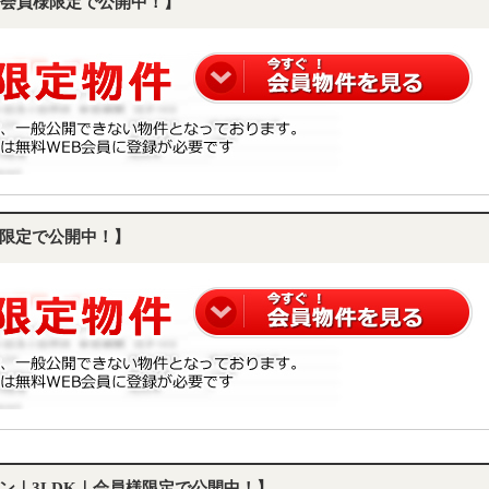
会員様限定で公開中！】
限定で公開中！】
ン｜3LDK｜会員様限定で公開中！】