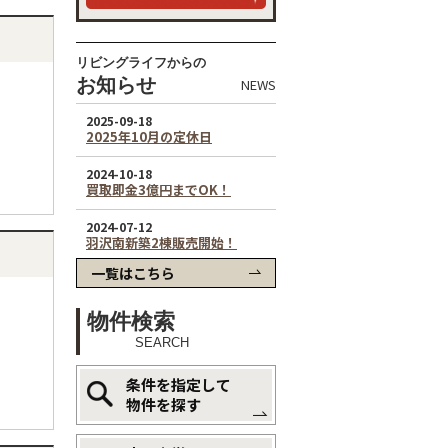
リビングライフからの
お知らせ
NEWS
一覧はこちら
物件検索
SEARCH
条件を指定して
物件を探す