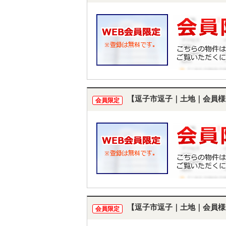
【逗子市逗子｜土地｜会員様
会員限定
【逗子市逗子｜土地｜会員様
会員限定