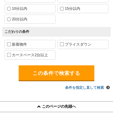
10分以内
15分以内
20分以内
こだわりの条件
新着物件
プライスダウン
カースペース2台以上
条件を指定し直して検索
このページの先頭へ