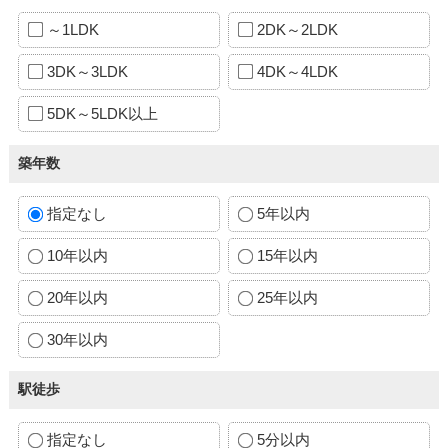
～1LDK
2DK～2LDK
3DK～3LDK
4DK～4LDK
5DK～5LDK以上
築年数
指定なし
5年以内
10年以内
15年以内
20年以内
25年以内
30年以内
駅徒歩
指定なし
5分以内