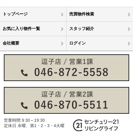
トップページ
売買物件検索
お気に入り物件一覧
スタッフ紹介
会社概要
ログイン
営業時間 9:30～19:30
定休日 水曜、第1・2・3・4火曜