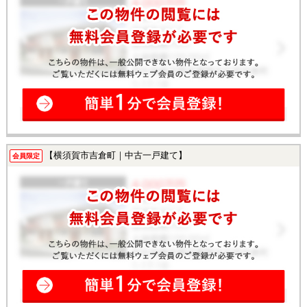
【横須賀市吉倉町｜中古一戸建て】
会員限定