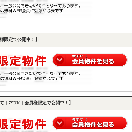
様限定で公開中！】
て｜7SDK｜会員様限定で公開中！】