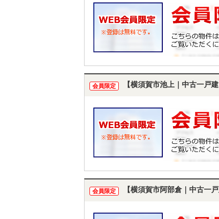
【横須賀市池上｜中古一戸建
会員限定
【横須賀市阿部倉｜中古一戸
会員限定