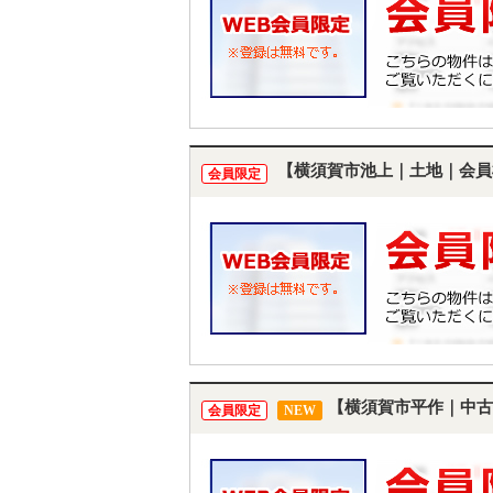
【横須賀市池上｜土地｜会員
会員限定
【横須賀市平作｜中古
会員限定
NEW