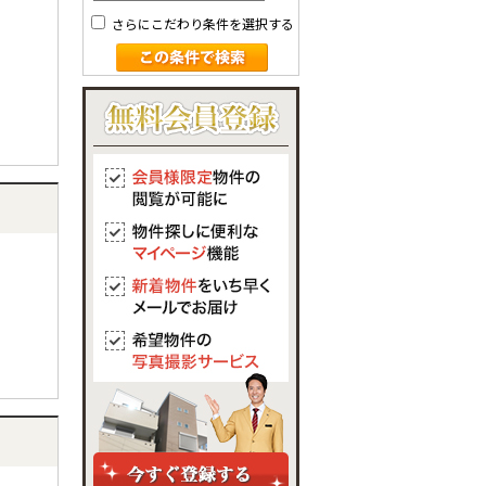
さらにこだわり条件を選択する