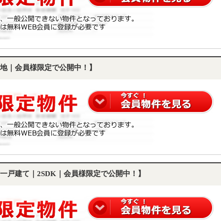
地｜会員様限定で公開中！】
一戸建て｜2SDK｜会員様限定で公開中！】