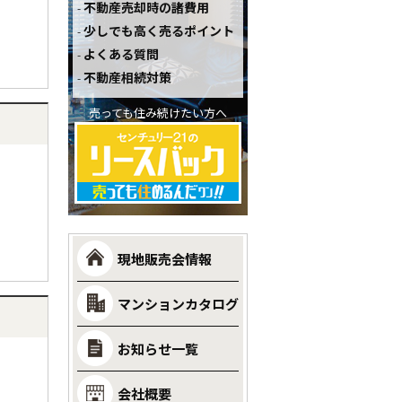
不動産売却時の諸費用
少しでも高く売るポイント
よくある質問
不動産相続対策
売っても住み続けたい方へ
現地販売会情報
マンションカタログ
お知らせ一覧
会社概要