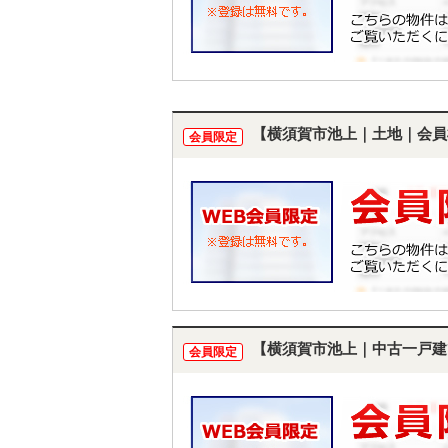
【横須賀市池上｜土地｜会員
会員限定
【横須賀市池上｜中古一戸建
会員限定