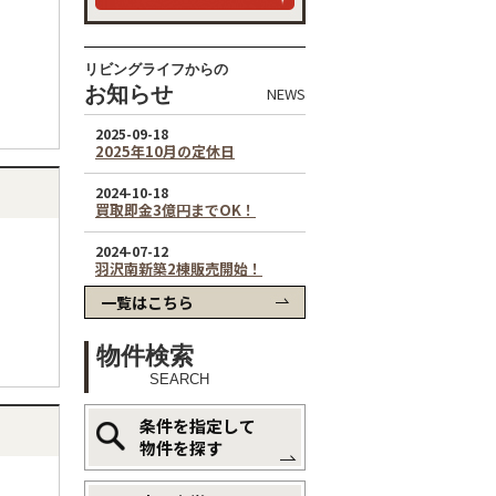
リビングライフからの
お知らせ
NEWS
一覧はこちら
物件検索
SEARCH
条件を指定して
物件を探す