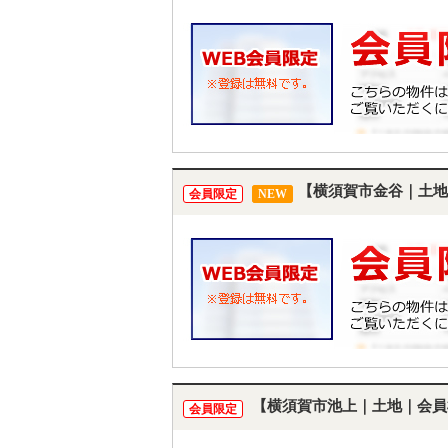
【横須賀市金谷｜土地
会員限定
NEW
【横須賀市池上｜土地｜会員
会員限定