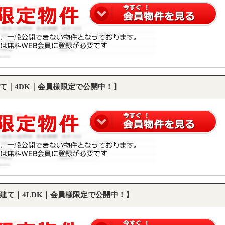
て｜4DK｜会員様限定で公開中！】
建て｜4LDK｜会員様限定で公開中！】