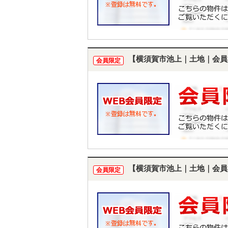
【横須賀市池上｜土地｜会員
会員限定
【横須賀市池上｜土地｜会員
会員限定