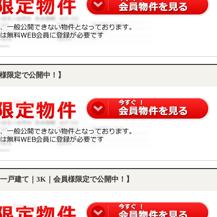
様限定で公開中！】
一戸建て｜3K｜会員様限定で公開中！】