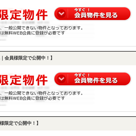
｜会員様限定で公開中！】
様限定で公開中！】