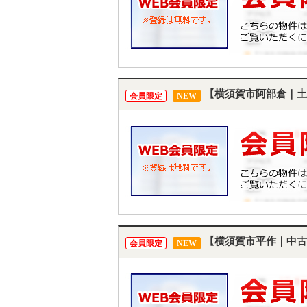
【横須賀市阿部倉｜土
会員限定
NEW
【横須賀市平作｜中古
会員限定
NEW