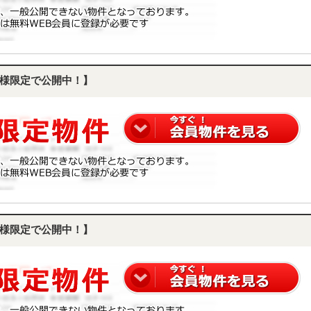
様限定で公開中！】
様限定で公開中！】