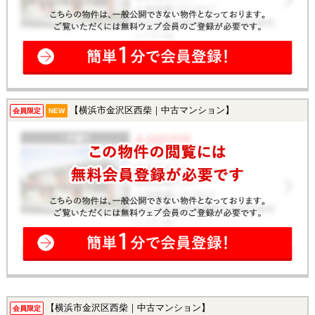
【横浜市金沢区西柴｜中古マンション】
会員限定
NEW
【横浜市金沢区西柴｜中古マンション】
会員限定