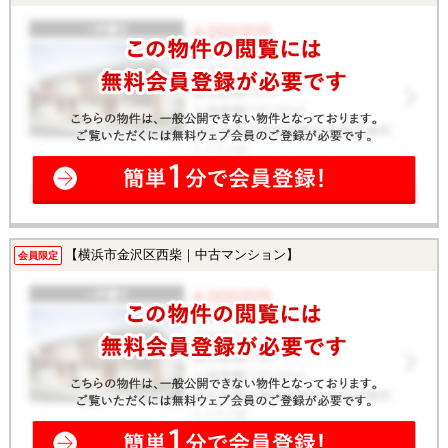
【横浜市金沢区西柴｜中古マンション】
会員限定