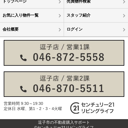
トップページ
売買物件検索
お気に入り物件一覧
スタッフ紹介
会社概要
ログイン
営業時間 9:30～19:30
定休日 水曜、第1・2・3・4火曜
逗子市の不動産購入サポート
©センチュリー21リビングライフ