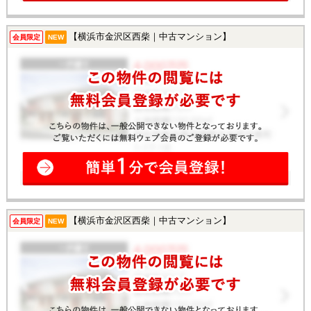
【横浜市金沢区西柴｜中古マンション】
会員限定
NEW
【横浜市金沢区西柴｜中古マンション】
会員限定
NEW