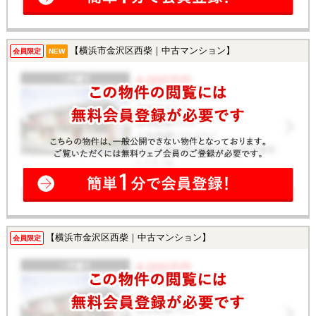
【横浜市金沢区西柴｜中古マンション】
会員限定
NEW
【横浜市金沢区西柴｜中古マンション】
会員限定