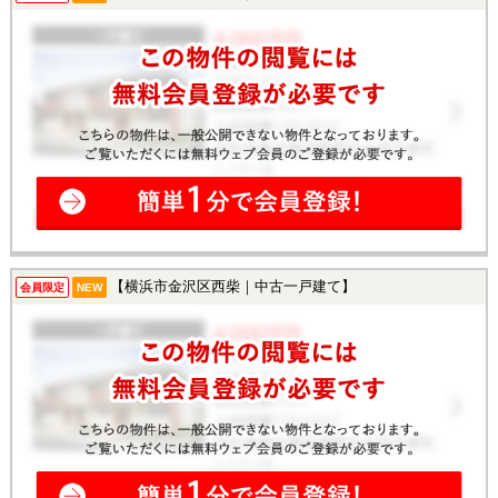
【横浜市金沢区西柴｜中古一戸建て】
会員限定
NEW