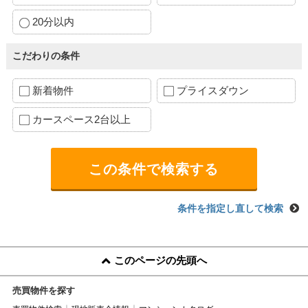
20分以内
こだわりの条件
新着物件
プライスダウン
カースペース2台以上
条件を指定し直して検索
このページの先頭へ
売買物件を探す