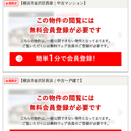
【横浜市金沢区西柴｜中古マンション】
会員限定
【横浜市金沢区長浜｜中古一戸建て】
会員限定