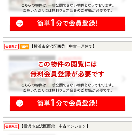
【横浜市金沢区西柴｜中古一戸建て】
会員限定
NEW
【横浜市金沢区西柴｜中古マンション】
会員限定