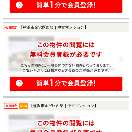
【横浜市金沢区西柴｜中古マンション】
会員限定
【横浜市金沢区西柴｜中古マンション】
会員限定
NEW