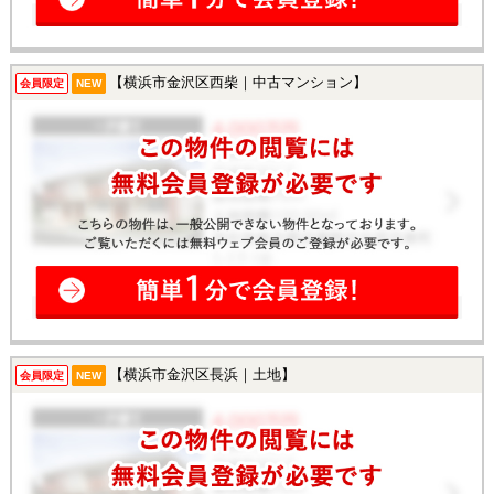
【横浜市金沢区西柴｜中古マンション】
会員限定
NEW
【横浜市金沢区長浜｜土地】
会員限定
NEW