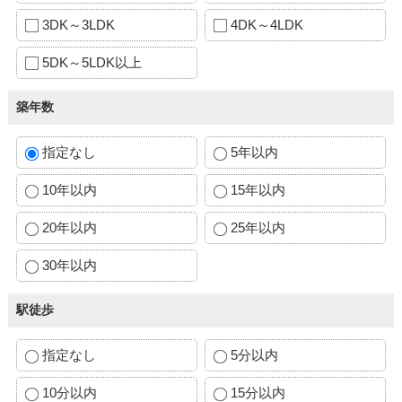
3DK～3LDK
4DK～4LDK
5DK～5LDK以上
築年数
指定なし
5年以内
10年以内
15年以内
20年以内
25年以内
30年以内
駅徒歩
指定なし
5分以内
10分以内
15分以内