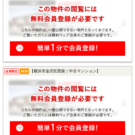
【横浜市金沢区西柴｜中古マンション】
会員限定
NEW