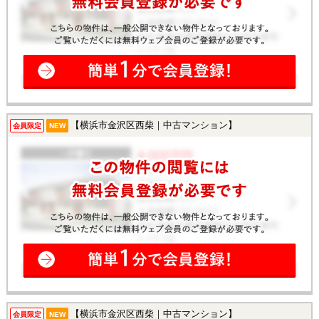
【横浜市金沢区西柴｜中古マンション】
会員限定
NEW
【横浜市金沢区西柴｜中古マンション】
会員限定
NEW