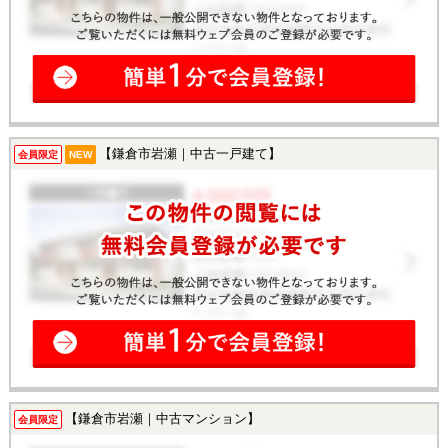
【鎌倉市岩瀬｜中古一戸建て】
会員限定
NEW
【鎌倉市岩瀬｜中古マンション】
会員限定