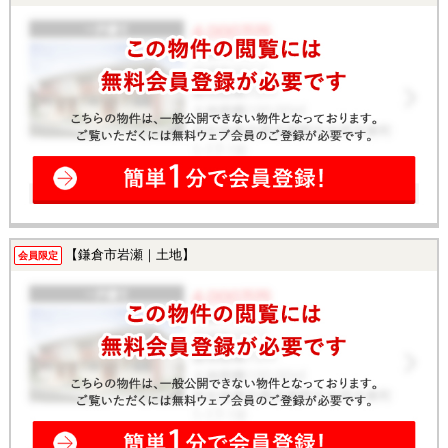
【鎌倉市岩瀬｜土地】
会員限定