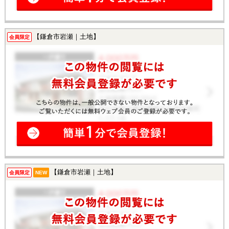
【鎌倉市岩瀬｜土地】
会員限定
【鎌倉市岩瀬｜土地】
会員限定
NEW