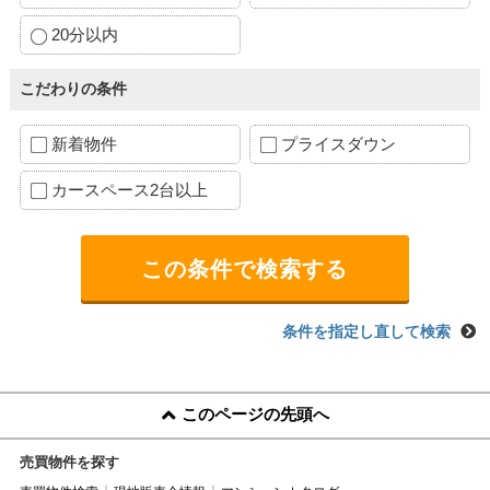
20分以内
こだわりの条件
新着物件
プライスダウン
カースペース2台以上
条件を指定し直して検索
このページの先頭へ
売買物件を探す