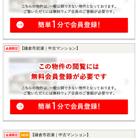
【鎌倉市岩瀬｜中古マンション】
会員限定
【鎌倉市岩瀬｜中古マンション】
会員限定
NEW