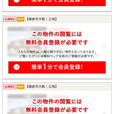
【鎌倉市大船｜土地】
会員限定
NEW
【鎌倉市大船｜土地】
会員限定
NEW