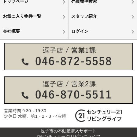
トップページ
売買物件検索
お気に入り物件一覧
スタッフ紹介
会社概要
ログイン
営業時間 9:30～19:30
定休日 水曜、第1・2・3・4火曜
逗子市の不動産購入サポート
©センチュリー21リビングライフ