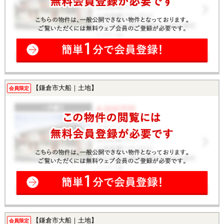
【鎌倉市大船｜土地】
会員限定
【鎌倉市大船｜土地】
会員限定