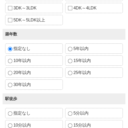
3DK～3LDK
4DK～4LDK
5DK～5LDK以上
築年数
指定なし
5年以内
10年以内
15年以内
20年以内
25年以内
30年以内
駅徒歩
指定なし
5分以内
10分以内
15分以内