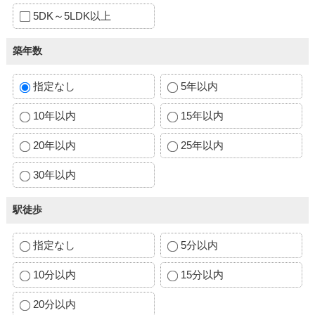
5DK～5LDK以上
築年数
指定なし
5年以内
10年以内
15年以内
20年以内
25年以内
30年以内
駅徒歩
指定なし
5分以内
10分以内
15分以内
20分以内