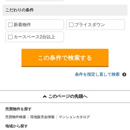
こだわりの条件
新着物件
プライスダウン
カースペース2台以上
条件を指定し直して検索
このページの先頭へ
売買物件を探す
売買物件検索
現地販売会情報
マンションカタログ
地域から探す