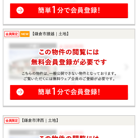
【鎌倉市腰越｜土地】
会員限定
NEW
【鎌倉市津西｜土地】
会員限定