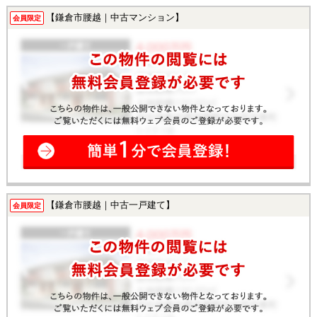
【鎌倉市腰越｜中古マンション】
会員限定
【鎌倉市腰越｜中古一戸建て】
会員限定