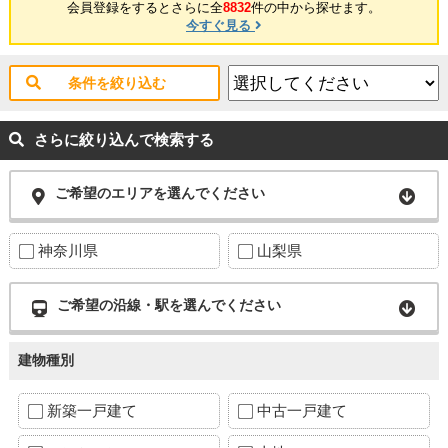
会員登録をするとさらに全
8832
件の中から探せます。
今すぐ見る
条件を絞り込む
さらに絞り込んで検索する
ご希望のエリアを選んでください
神奈川県
山梨県
ご希望の沿線・駅を選んでください
建物種別
新築一戸建て
中古一戸建て