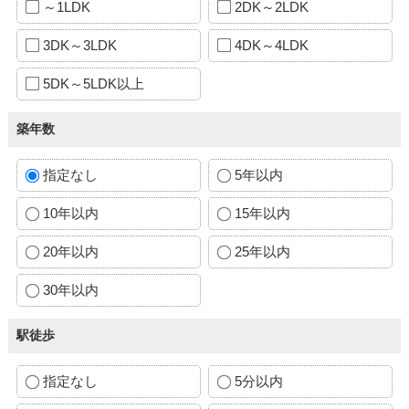
～1LDK
2DK～2LDK
3DK～3LDK
4DK～4LDK
5DK～5LDK以上
築年数
指定なし
5年以内
10年以内
15年以内
20年以内
25年以内
30年以内
駅徒歩
指定なし
5分以内