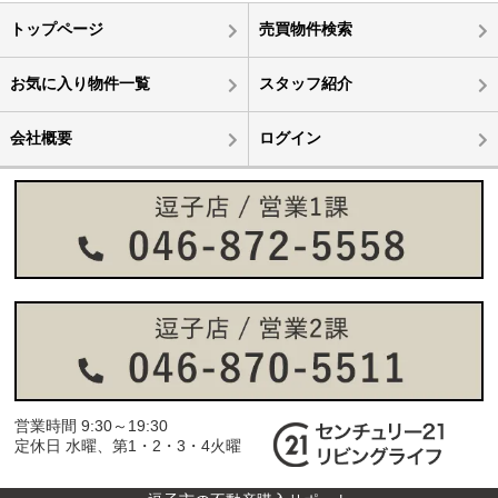
トップページ
売買物件検索
お気に入り物件一覧
スタッフ紹介
会社概要
ログイン
営業時間 9:30～19:30
定休日 水曜、第1・2・3・4火曜