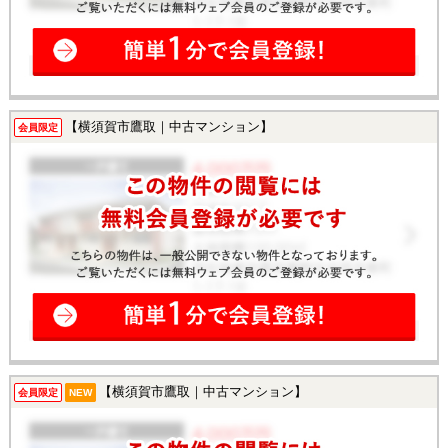
【横須賀市鷹取｜中古マンション】
会員限定
【横須賀市鷹取｜中古マンション】
会員限定
NEW