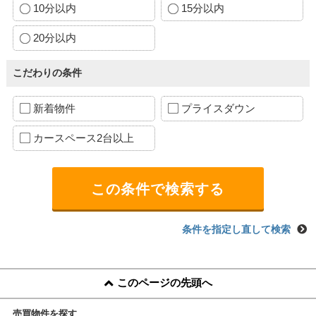
10分以内
15分以内
20分以内
こだわりの条件
新着物件
プライスダウン
カースペース2台以上
条件を指定し直して検索
このページの先頭へ
売買物件を探す