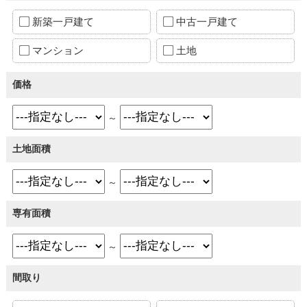
新築一戸建て
中古一戸建て
マンション
土地
価格
～
土地面積
～
専有面積
～
間取り