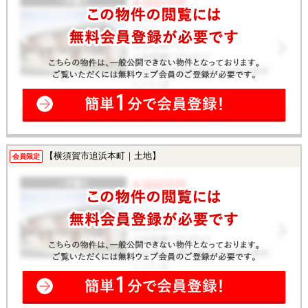
【横須賀市追浜本町｜土地】
会員限定