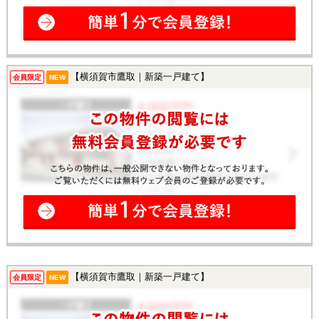
【横須賀市鷹取｜新築一戸建て】
会員限定
NEW
【横須賀市鷹取｜新築一戸建て】
会員限定
NEW