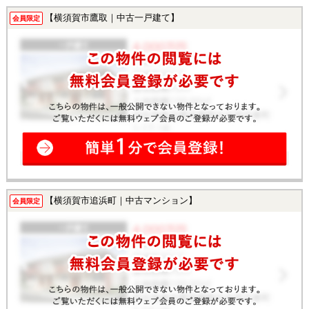
【横須賀市鷹取｜中古一戸建て】
会員限定
【横須賀市追浜町｜中古マンション】
会員限定