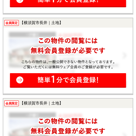
【横須賀市長井｜土地】
会員限定
【横須賀市長井｜土地】
会員限定