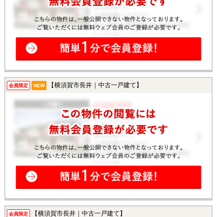
【横須賀市長井｜中古一戸建て】
会員限定
NEW
【横須賀市長井｜中古一戸建て】
会員限定