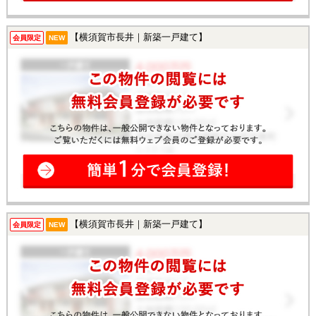
【横須賀市長井｜新築一戸建て】
会員限定
NEW
【横須賀市長井｜新築一戸建て】
会員限定
NEW