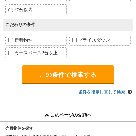
20分以内
こだわりの条件
新着物件
プライスダウン
カースペース2台以上
条件を指定し直して検索
このページの先頭へ
売買物件を探す