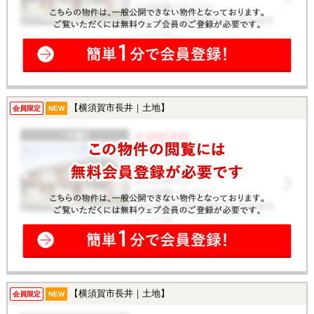
【横須賀市長井｜土地】
会員限定
NEW
【横須賀市長井｜土地】
会員限定
NEW