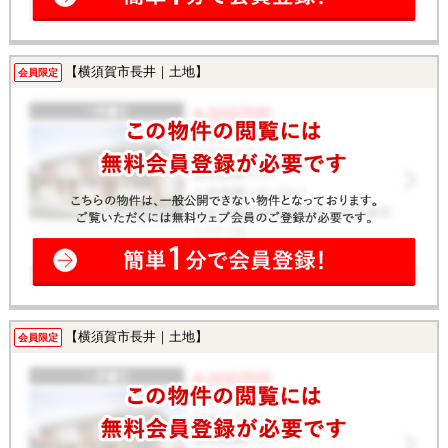
【横須賀市長井｜土地】
会員限定
【横須賀市長井｜土地】
会員限定