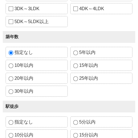
3DK～3LDK
4DK～4LDK
5DK～5LDK以上
築年数
指定なし
5年以内
10年以内
15年以内
20年以内
25年以内
30年以内
駅徒歩
指定なし
5分以内
10分以内
15分以内