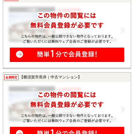
【横須賀市長井｜中古マンション】
会員限定