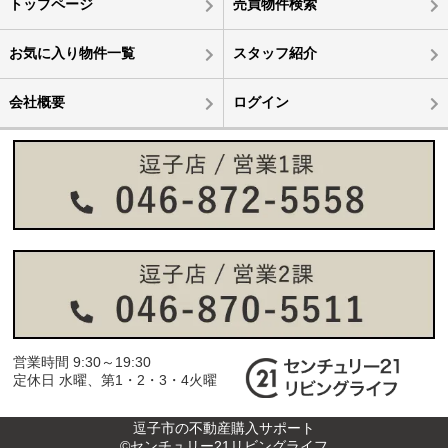
トップページ
売買物件検索
お気に入り物件一覧
スタッフ紹介
会社概要
ログイン
営業時間 9:30～19:30
定休日 水曜、第1・2・3・4火曜
逗子市の不動産購入サポート
©センチュリー21リビングライフ