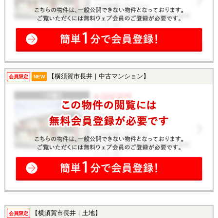
【横須賀市長井｜中古マンション】
会員限定
NEW
【横須賀市長井｜土地】
会員限定