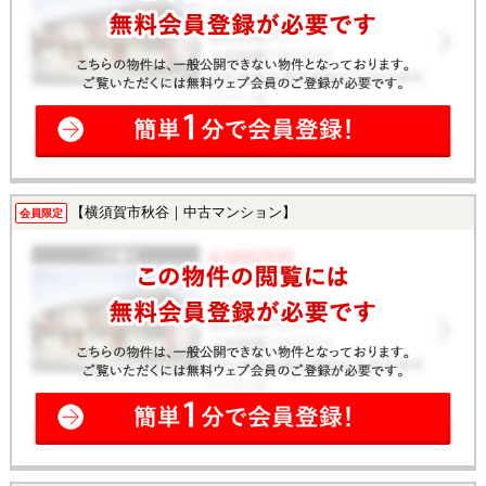
【横須賀市秋谷｜中古マンション】
会員限定