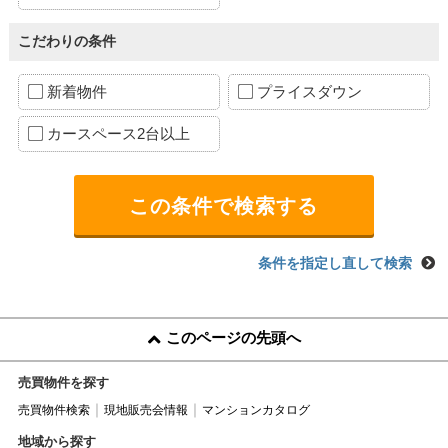
こだわりの条件
新着物件
プライスダウン
カースペース2台以上
条件を指定し直して検索
このページの先頭へ
売買物件を探す
売買物件検索
現地販売会情報
マンションカタログ
地域から探す