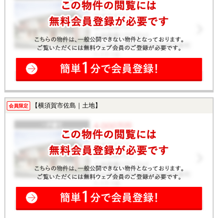
【横須賀市佐島｜土地】
会員限定