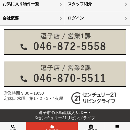
お気に入り物件一覧
スタッフ紹介
会社概要
ログイン
営業時間 9:30～19:30
定休日 水曜、第1・2・3・4火曜
逗子市の不動産購入サポート
©センチュリー21リビングライフ