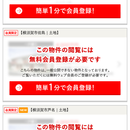
【横須賀市佐島｜土地】
会員限定
【横須賀市芦名｜土地】
会員限定
NEW