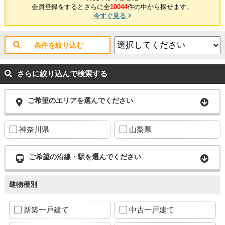
会員登録をするとさらに全
10044
件の中から探せます。
今すぐ見る
条件を絞り込む
さらに絞り込んで検索する
ご希望のエリアを選んでください
神奈川県
山梨県
ご希望の沿線・駅を選んでください
建物種別
新築一戸建て
中古一戸建て