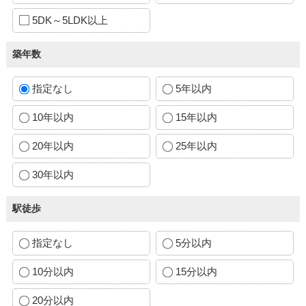
5DK～5LDK以上
築年数
指定なし
5年以内
10年以内
15年以内
20年以内
25年以内
30年以内
駅徒歩
指定なし
5分以内
10分以内
15分以内
20分以内