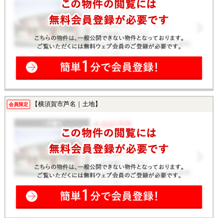
【横須賀市芦名｜土地】
会員限定