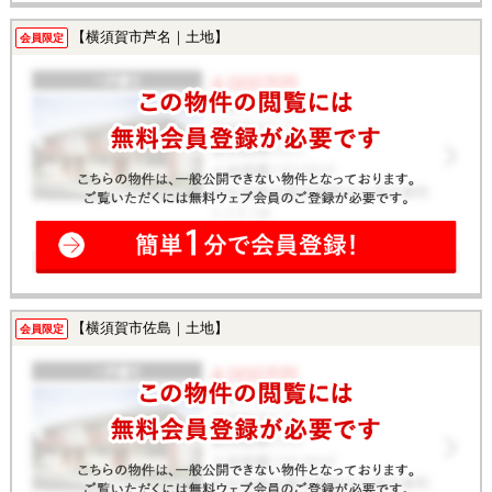
【横須賀市芦名｜土地】
会員限定
【横須賀市佐島｜土地】
会員限定