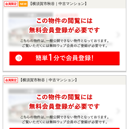
【横須賀市秋谷｜中古マンション】
会員限定
NEW
【横須賀市秋谷｜中古マンション】
会員限定