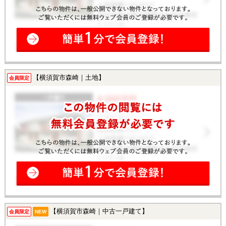
【横須賀市森崎｜土地】
会員限定
【横須賀市森崎｜中古一戸建て】
会員限定
NEW