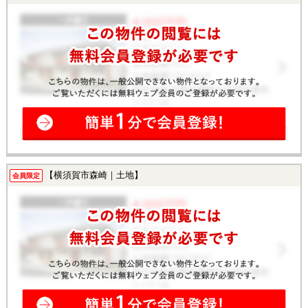
【横須賀市森崎｜土地】
会員限定