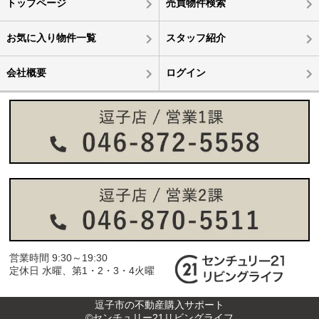
トップページ
売買物件検索
お気に入り物件一覧
スタッフ紹介
会社概要
ログイン
営業時間 9:30～19:30
定休日 水曜、第1・2・3・4火曜
逗子市の不動産購入サポート
©センチュリー21リビングライフ