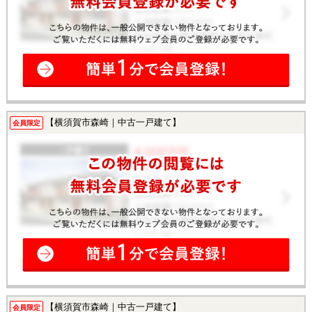
【横須賀市森崎｜中古一戸建て】
会員限定
【横須賀市森崎｜中古一戸建て】
会員限定