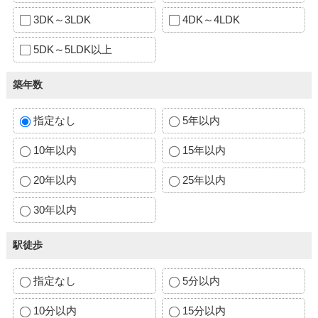
3DK～3LDK
4DK～4LDK
5DK～5LDK以上
築年数
指定なし
5年以内
10年以内
15年以内
20年以内
25年以内
30年以内
駅徒歩
指定なし
5分以内
10分以内
15分以内