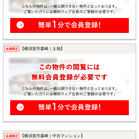
【横須賀市森崎｜土地】
会員限定
【横須賀市森崎｜中古マンション】
会員限定