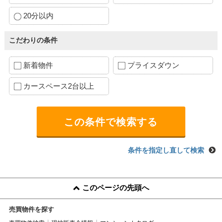
20分以内
こだわりの条件
新着物件
プライスダウン
カースペース2台以上
条件を指定し直して検索
このページの先頭へ
売買物件を探す