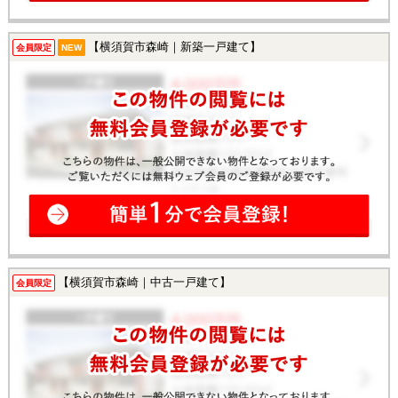
【横須賀市森崎｜新築一戸建て】
会員限定
NEW
【横須賀市森崎｜中古一戸建て】
会員限定