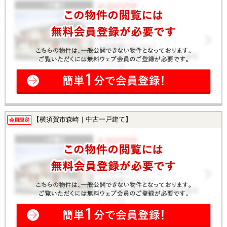
【横須賀市森崎｜中古一戸建て】
会員限定