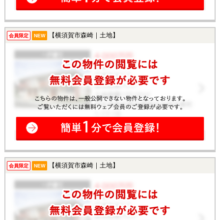
【横須賀市森崎｜土地】
会員限定
NEW
【横須賀市森崎｜土地】
会員限定
NEW