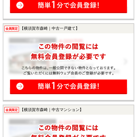
【横須賀市森崎｜中古一戸建て】
会員限定
【横須賀市森崎｜中古マンション】
会員限定