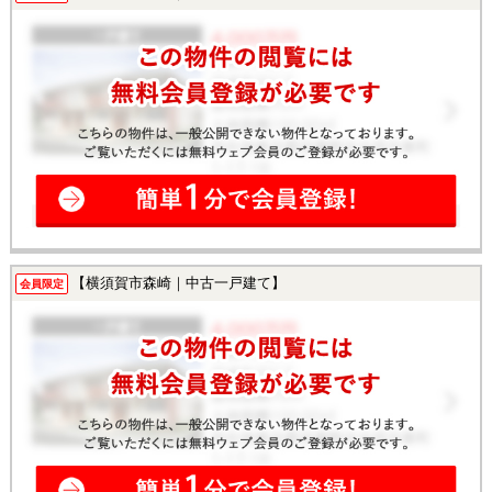
【横須賀市森崎｜中古一戸建て】
会員限定