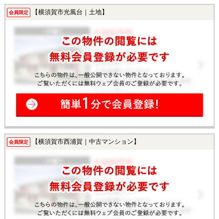
【横須賀市光風台｜土地】
会員限定
【横須賀市西浦賀｜中古マンション】
会員限定