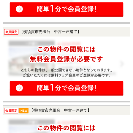
【横須賀市光風台｜中古一戸建て】
会員限定
【横須賀市光風台｜中古一戸建て】
会員限定
NEW