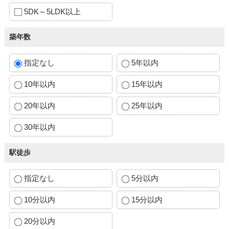
5DK～5LDK以上
築年数
指定なし
5年以内
10年以内
15年以内
20年以内
25年以内
30年以内
駅徒歩
指定なし
5分以内
10分以内
15分以内
20分以内