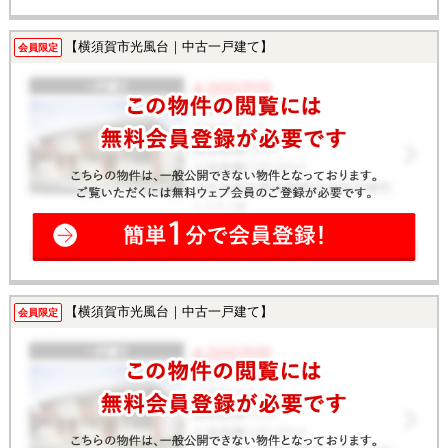
【横須賀市光風台｜中古一戸建て】
会員限定
【横須賀市光風台｜中古一戸建て】
会員限定