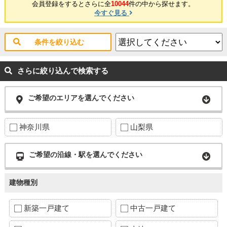
会員登録をするとさらに全
10044
件の中から探せます。
今すぐ見る
条件を絞り込む
さらに絞り込んで検索する
ご希望のエリアを選んでください
神奈川県
山梨県
ご希望の沿線・駅を選んでください
建物種別
新築一戸建て
中古一戸建て