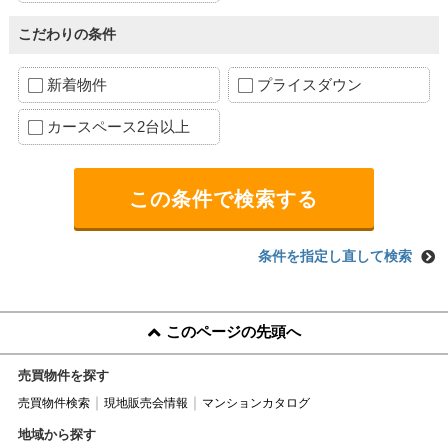
こだわりの条件
新着物件
プライスダウン
カースペース2台以上
条件を指定し直して検索
このページの先頭へ
売買物件を探す
売買物件検索
現地販売会情報
マンションカタログ
地域から探す