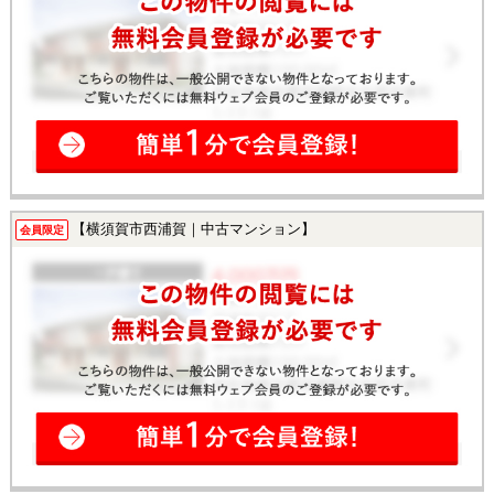
【横須賀市西浦賀｜中古マンション】
会員限定