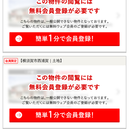
【横須賀市西浦賀｜土地】
会員限定