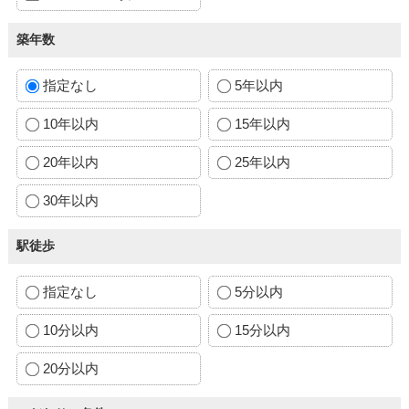
築年数
指定なし
5年以内
10年以内
15年以内
20年以内
25年以内
30年以内
駅徒歩
指定なし
5分以内
10分以内
15分以内
20分以内