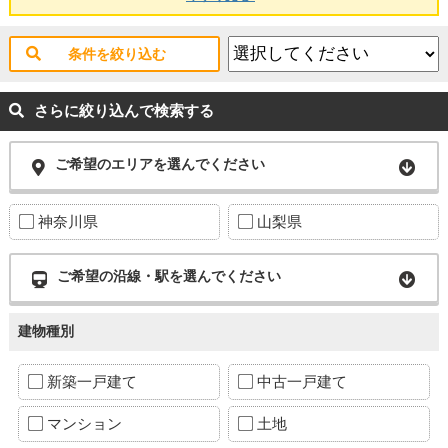
条件を絞り込む
さらに絞り込んで検索する
ご希望のエリアを選んでください
神奈川県
山梨県
ご希望の沿線・駅を選んでください
建物種別
新築一戸建て
中古一戸建て
マンション
土地