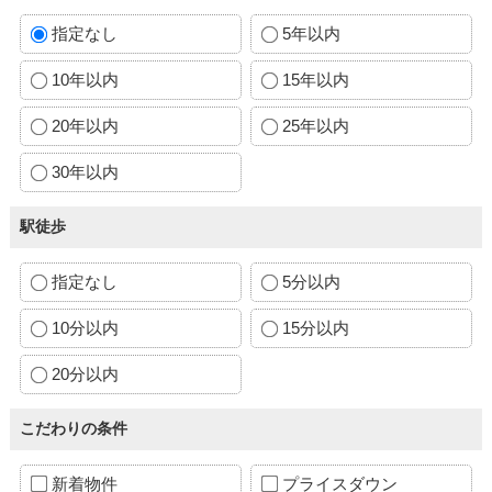
指定なし
5年以内
10年以内
15年以内
20年以内
25年以内
30年以内
駅徒歩
指定なし
5分以内
10分以内
15分以内
20分以内
こだわりの条件
新着物件
プライスダウン