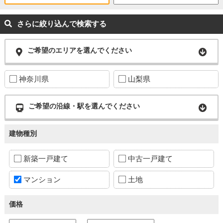
さらに絞り込んで検索する
ご希望のエリアを選んでください
神奈川県
山梨県
ご希望の沿線・駅を選んでください
建物種別
新築一戸建て
中古一戸建て
マンション
土地
価格