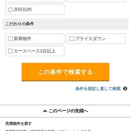
20分以内
こだわりの条件
新着物件
プライスダウン
カースペース2台以上
条件を指定し直して検索
このページの先頭へ
売買物件を探す