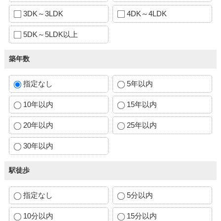
3DK～3LDK
4DK～4LDK
5DK～5LDK以上
築年数
指定なし
5年以内
10年以内
15年以内
20年以内
25年以内
30年以内
駅徒歩
指定なし
5分以内
10分以内
15分以内