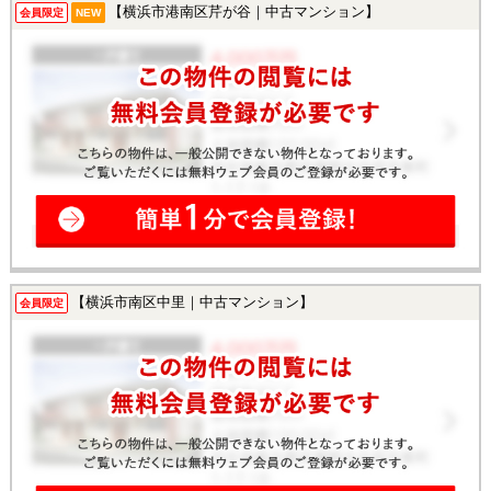
【横浜市港南区芹が谷｜中古マンション】
会員限定
NEW
【横浜市南区中里｜中古マンション】
会員限定