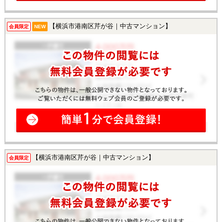
【横浜市港南区芹が谷｜中古マンション】
会員限定
NEW
【横浜市港南区芹が谷｜中古マンション】
会員限定