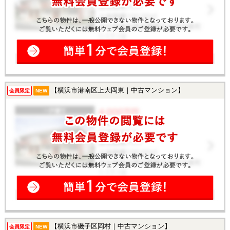
【横浜市港南区上大岡東｜中古マンション】
会員限定
NEW
【横浜市磯子区岡村｜中古マンション】
会員限定
NEW