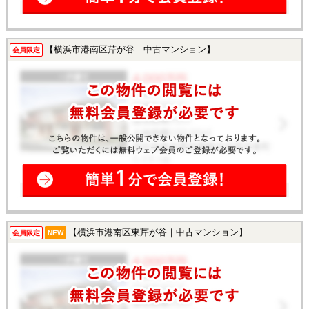
【横浜市港南区芹が谷｜中古マンション】
会員限定
【横浜市港南区東芹が谷｜中古マンション】
会員限定
NEW