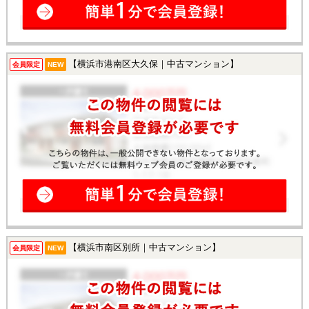
【横浜市港南区大久保｜中古マンション】
会員限定
NEW
【横浜市南区別所｜中古マンション】
会員限定
NEW