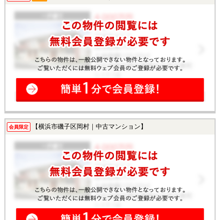
【横浜市磯子区岡村｜中古マンション】
会員限定