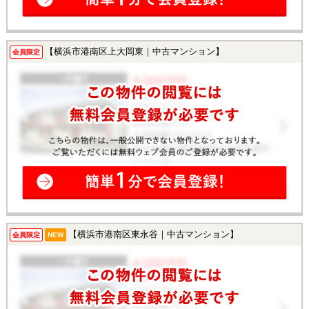
【横浜市港南区上大岡東｜中古マンション】
会員限定
【横浜市港南区東永谷｜中古マンション】
会員限定
NEW