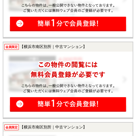
【横浜市南区別所｜中古マンション】
会員限定
【横浜市南区別所｜中古マンション】
会員限定