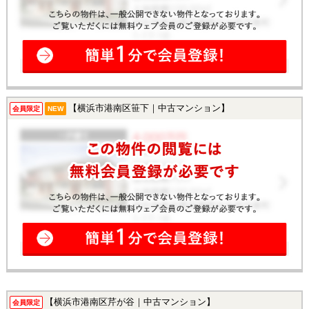
【横浜市港南区笹下｜中古マンション】
会員限定
NEW
【横浜市港南区芹が谷｜中古マンション】
会員限定