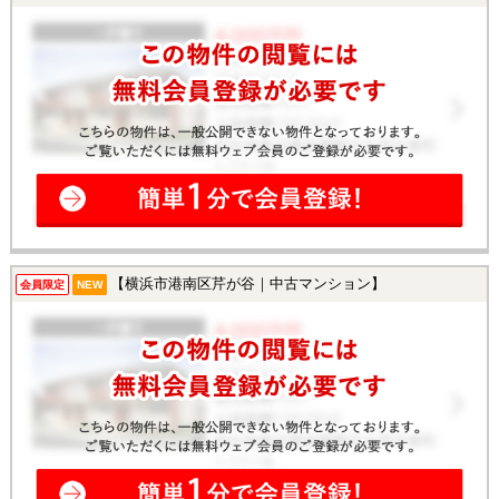
【横浜市港南区芹が谷｜中古マンション】
会員限定
NEW