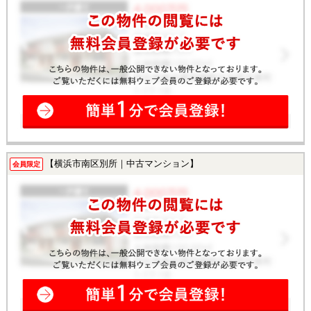
【横浜市南区別所｜中古マンション】
会員限定