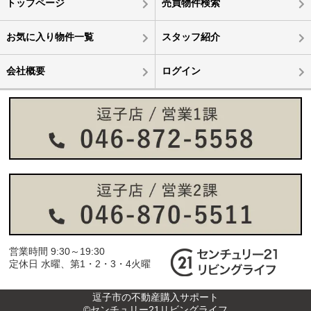
トップページ
売買物件検索
お気に入り物件一覧
スタッフ紹介
会社概要
ログイン
営業時間 9:30～19:30
定休日 水曜、第1・2・3・4火曜
逗子市の不動産購入サポート
©センチュリー21リビングライフ