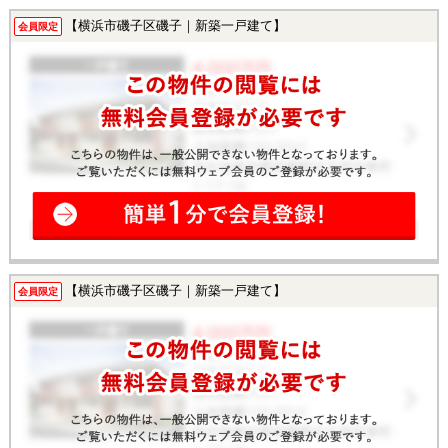
【横浜市磯子区磯子｜新築一戸建て】
会員限定
【横浜市磯子区磯子｜新築一戸建て】
会員限定