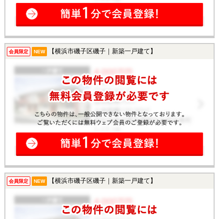
【横浜市磯子区磯子｜新築一戸建て】
会員限定
NEW
【横浜市磯子区磯子｜新築一戸建て】
会員限定
NEW