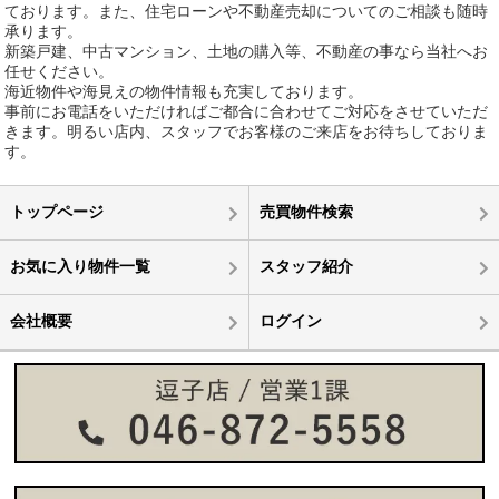
ております。また、住宅ローンや不動産売却についてのご相談も随時
承ります。
新築戸建、中古マンション、土地の購入等、不動産の事なら当社へお
任せください。
海近物件や海見えの物件情報も充実しております。
事前にお電話をいただければご都合に合わせてご対応をさせていただ
きます。明るい店内、スタッフでお客様のご来店をお待ちしておりま
す。
トップページ
売買物件検索
お気に入り物件一覧
スタッフ紹介
会社概要
ログイン