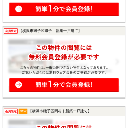
【横浜市磯子区磯子｜新築一戸建て】
会員限定
【横浜市磯子区岡村｜新築一戸建て】
会員限定
NEW