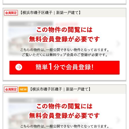
【横浜市磯子区磯子｜新築一戸建て】
会員限定
【横浜市磯子区磯子｜新築一戸建て】
会員限定
NEW