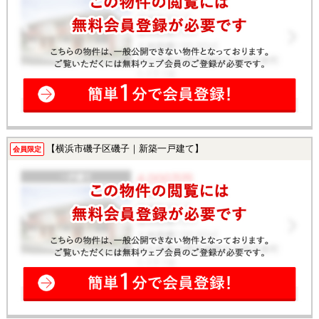
【横浜市磯子区磯子｜新築一戸建て】
会員限定