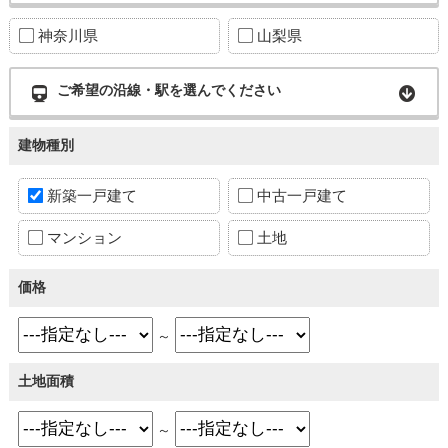
神奈川県
山梨県
ご希望の沿線・駅を選んでください
建物種別
新築一戸建て
中古一戸建て
マンション
土地
価格
～
土地面積
～