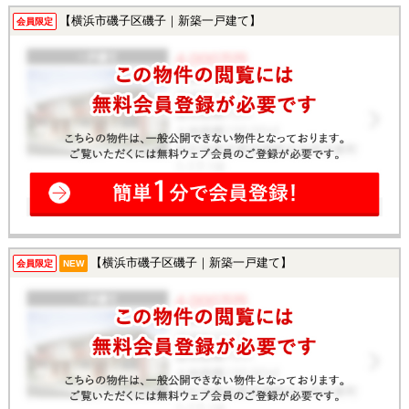
【横浜市磯子区磯子｜新築一戸建て】
会員限定
【横浜市磯子区磯子｜新築一戸建て】
会員限定
NEW