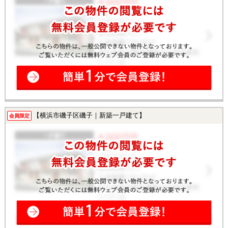
【横浜市磯子区磯子｜新築一戸建て】
会員限定