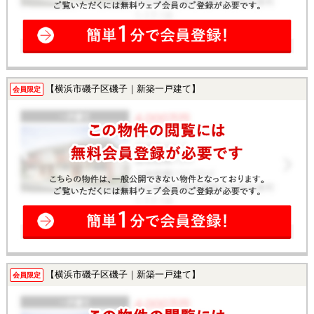
【横浜市磯子区磯子｜新築一戸建て】
会員限定
【横浜市磯子区磯子｜新築一戸建て】
会員限定