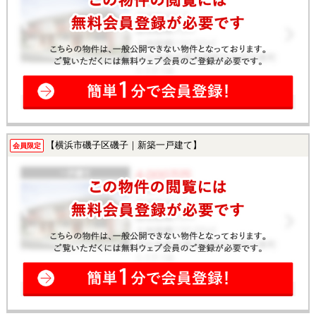
【横浜市磯子区磯子｜新築一戸建て】
会員限定