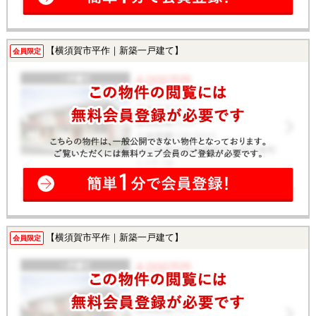
【横須賀市平作｜新築一戸建て】
会員限定
【横須賀市平作｜新築一戸建て】
会員限定