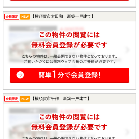
【横須賀市太田和｜新築一戸建て】
会員限定
NEW
【横須賀市平作｜新築一戸建て】
会員限定
NEW