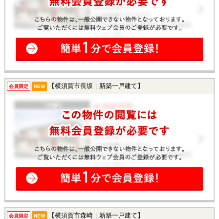
【横須賀市長坂｜新築一戸建て】
会員限定
NEW
【横須賀市森崎｜新築一戸建て】
会員限定
NEW