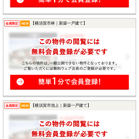
【横須賀市林｜新築一戸建て】
会員限定
NEW
【横須賀市池上｜新築一戸建て】
会員限定
NEW