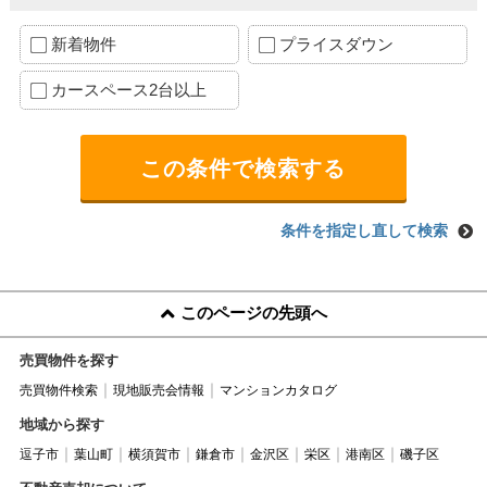
新着物件
プライスダウン
カースペース2台以上
条件を指定し直して検索
このページの先頭へ
売買物件を探す
売買物件検索
現地販売会情報
マンションカタログ
地域から探す
逗子市
葉山町
横須賀市
鎌倉市
金沢区
栄区
港南区
磯子区