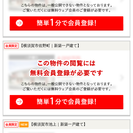
【横須賀市佐野町｜新築一戸建て】
会員限定
【横須賀市池上｜新築一戸建て】
会員限定
NEW