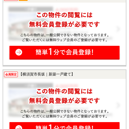
【横須賀市長坂｜新築一戸建て】
会員限定