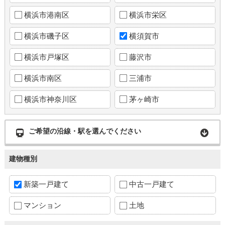
横浜市港南区
横浜市栄区
横浜市磯子区
横須賀市
横浜市戸塚区
藤沢市
横浜市南区
三浦市
横浜市神奈川区
茅ヶ崎市
ご希望の沿線・駅を選んでください
建物種別
新築一戸建て
中古一戸建て
マンション
土地