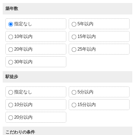
築年数
指定なし
5年以内
10年以内
15年以内
20年以内
25年以内
30年以内
駅徒歩
指定なし
5分以内
10分以内
15分以内
20分以内
こだわりの条件