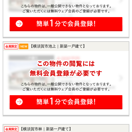
【横須賀市池上｜新築一戸建て】
会員限定
NEW
【横須賀市林｜新築一戸建て】
会員限定