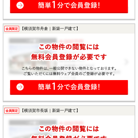
【横須賀市舟倉｜新築一戸建て】
会員限定
【横須賀市長坂｜新築一戸建て】
会員限定