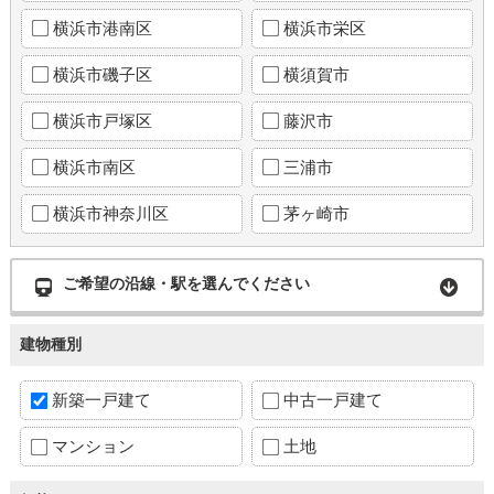
横浜市港南区
横浜市栄区
横浜市磯子区
横須賀市
横浜市戸塚区
藤沢市
横浜市南区
三浦市
横浜市神奈川区
茅ヶ崎市
ご希望の沿線・駅を選んでください
建物種別
新築一戸建て
中古一戸建て
マンション
土地