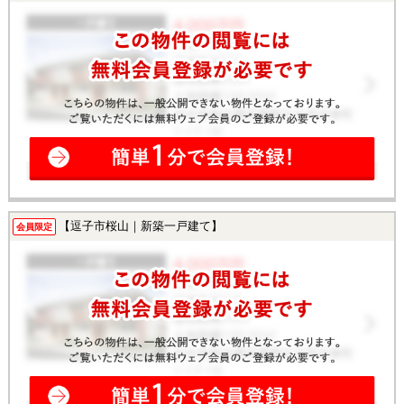
【逗子市桜山｜新築一戸建て】
会員限定