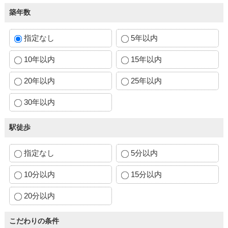
築年数
指定なし
5年以内
10年以内
15年以内
20年以内
25年以内
30年以内
駅徒歩
指定なし
5分以内
10分以内
15分以内
20分以内
こだわりの条件