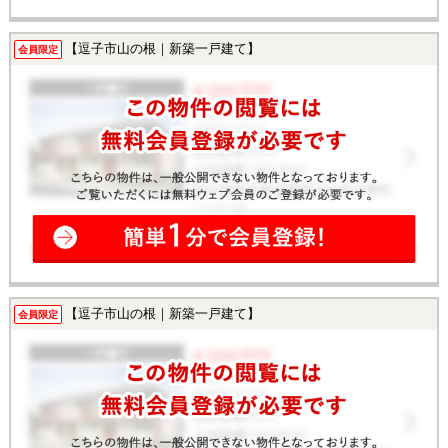
【逗子市山の根｜新築一戸建て】
会員限定
【逗子市山の根｜新築一戸建て】
会員限定