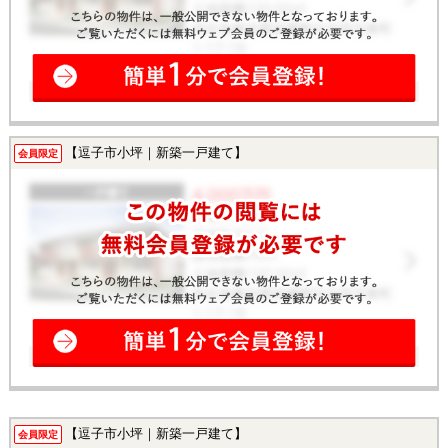
【逗子市小坪｜新築一戸建て】
会員限定
【逗子市小坪｜新築一戸建て】
会員限定