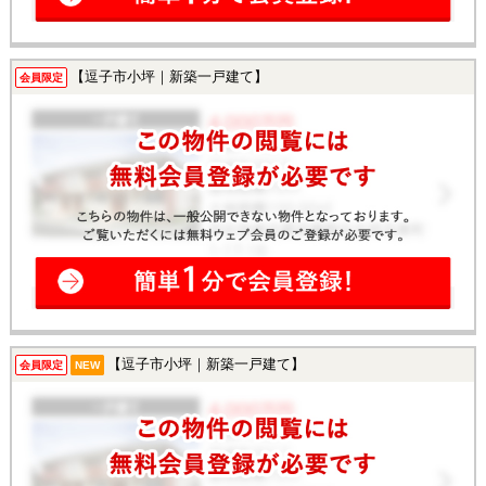
【逗子市小坪｜新築一戸建て】
会員限定
【逗子市小坪｜新築一戸建て】
会員限定
NEW