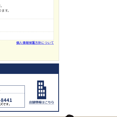
す。
ります。
個人情報保護方針について
8441