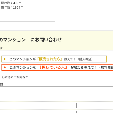
総戸数：430戸
築年数：1969年
のマンション にお問い合わせ
す
その他のご質問など
他】