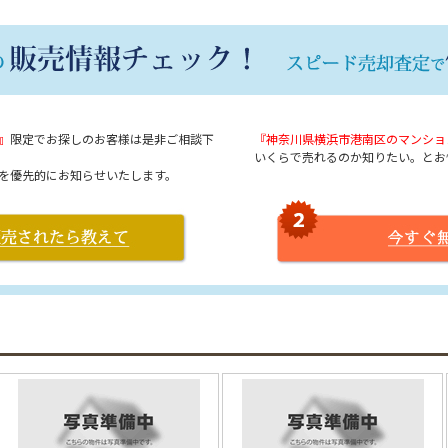
』
限定でお探しのお客様は是非ご相談下
『神奈川県横浜市港南区のマンショ
いくらで売れるのか知りたい。とお
を優先的にお知らせいたします。