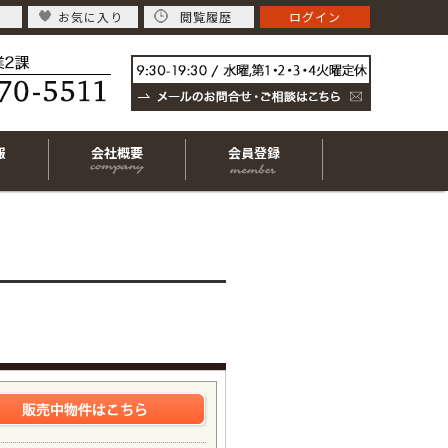
お気に入り
閲覧履歴
ログイン
報
会社概要
会員登録