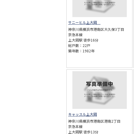
サニーヒル上大岡
神奈川県横浜市港南区大久保3丁目
京急本線
上大岡駅 徒歩16分
総戸数：22戸
築年数：1982年
キャッスル上大岡
神奈川県横浜市港南区港南2丁目
京急本線
上大岡駅 徒歩13分