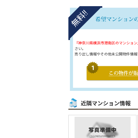
『神奈川県横浜市港南区のマンション
さい。
売り出し情報やその他未公開物件情報
近隣マンション情報