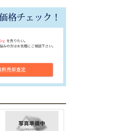
ン』
を売りたい。
悩みの方はお気軽にご相談下さい。