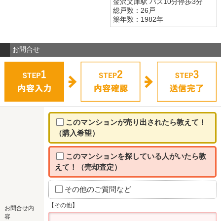
金沢文庫駅 バス10分停歩3分
総戸数：26戸
築年数：1982年
お問合せ
このマンションが売り出されたら教えて！
（購入希望）
このマンションを探している人がいたら教
えて！（売却査定）
その他のご質問など
【その他】
お問合せ内
容