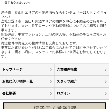
逗子市空き家バンク
逗子市・葉山町エリアの不動産情報ならセンチュリー21リビングライ
フへ！
当社は逗子市・葉山町周辺エリアの物件を中心に不動産のご紹介をし
ております。また、住宅ローンや不動産売却についてのご相談も随時
承ります。
新築戸建、中古マンション、土地の購入等、不動産の事なら当社へお
任せください。
海近物件や海見えの物件情報も充実しております。
事前にお電話をいただければご都合に合わせてご対応をさせていただ
きます。明るい店内、スタッフでお客様のご来店をお待ちしておりま
す。
トップページ
売買物件検索
お気に入り物件一覧
スタッフ紹介
会社概要
ログイン