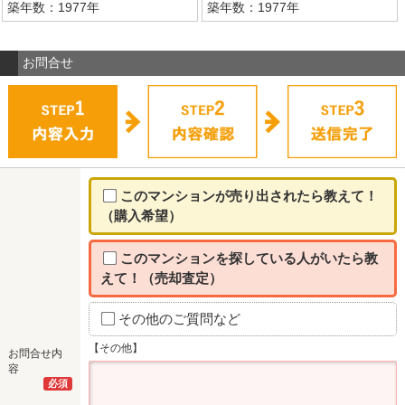
築年数：1977年
築年数：1977年
お問合せ
このマンションが売り出されたら教えて！
（購入希望）
このマンションを探している人がいたら教
えて！（売却査定）
その他のご質問など
【その他】
お問合せ内
容
必須