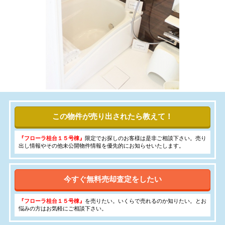
この物件が売り出されたら教えて！
『フローラ桂台１５号棟』
限定でお探しのお客様は是非ご相談下さい。売り
出し情報やその他未公開物件情報を優先的にお知らせいたします。
今すぐ無料売却査定をしたい
『フローラ桂台１５号棟』
を売りたい。いくらで売れるのか知りたい。とお
悩みの方はお気軽にご相談下さい。