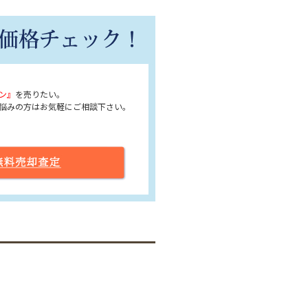
ン』
を売りたい。
悩みの方はお気軽にご相談下さい。