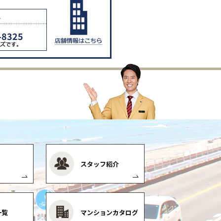
8325
スタッフ紹介
一覧
マンションカタログ