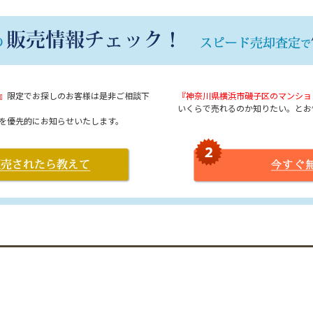
』
限定でお探しのお客様は是非ご相談下
『神奈川県横浜市磯子区のマンショ
いくらで売れるのか知りたい。とお
を優先的にお知らせいたします。