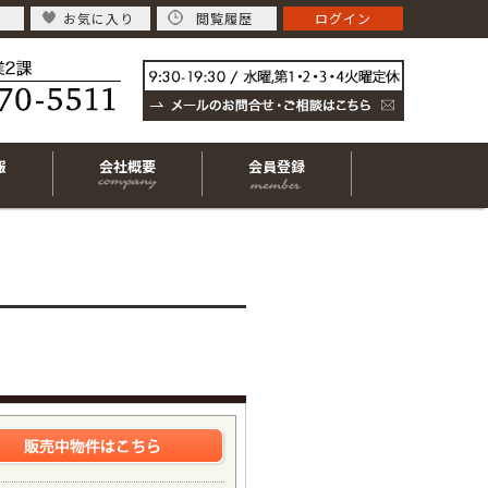
お気に入り
閲覧履歴
ログイン
報
会社概要
会員登録