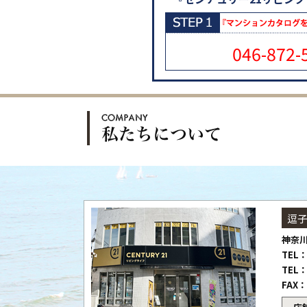
046-872-
逗
神奈川
TEL：
TEL：
FAX：