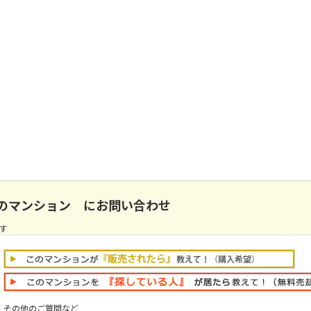
のマンション にお問い合わせ
す
その他のご質問など