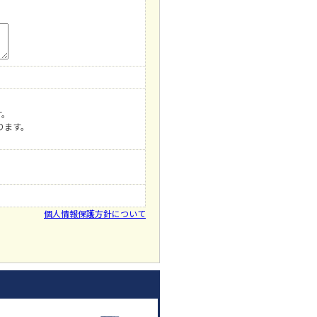
す。
ります。
個人情報保護方針について