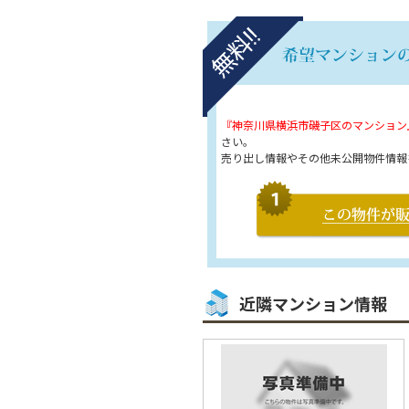
『神奈川県横浜市磯子区のマンション
さい。
売り出し情報やその他未公開物件情報
近隣マンション情報