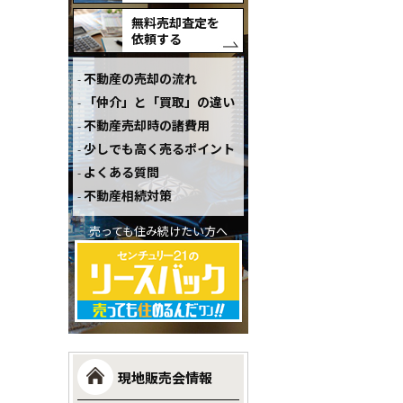
無料売却査定を
依頼する
不動産の売却の流れ
「仲介」と「買取」の違い
不動産売却時の諸費用
少しでも高く売るポイント
よくある質問
不動産相続対策
売っても住み続けたい方へ
現地販売会情報