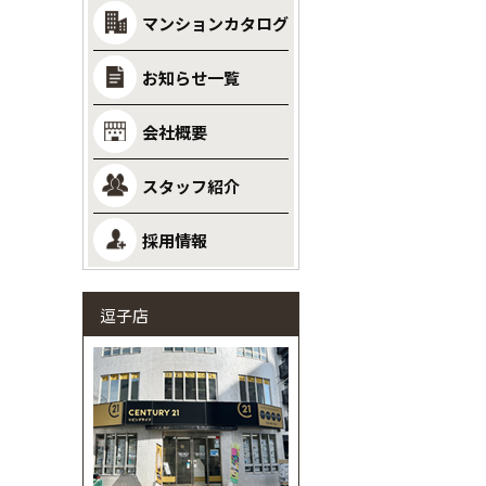
マンションカタログ
お知らせ一覧
会社概要
スタッフ紹介
採用情報
逗子店