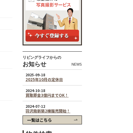
リビングライフからの
お知らせ
NEWS
一覧はこちら