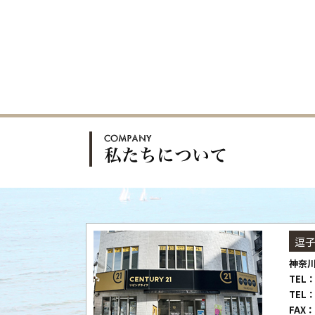
逗
神奈川
TEL：
TEL：
FAX：