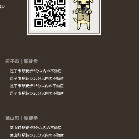
違い
逗子市｜駅徒歩
逗子市 駅徒歩5分以内の不動産
逗子市 駅徒歩10分以内の不動産
逗子市 駅徒歩15分以内の不動産
逗子市 駅徒歩20分以内の不動産
葉山町｜駅徒歩
葉山町 駅徒歩5分以内の不動産
葉山町 駅徒歩10分以内の不動産