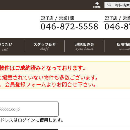
物件検索
売りたい
スタッフ紹介
現地販売会
採用情
物件はご成約済みとなっております。
に掲載されていない物件も多数ございます。
、会員登録フォームよりお問合せ下さい。
アドレスはログインに使用します。