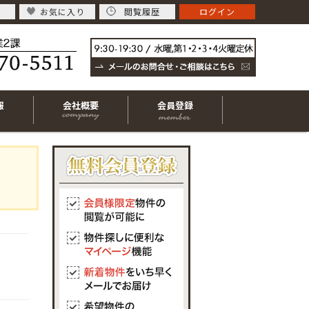
お気に入り
閲覧履歴
ログイン
報
会社概要
会員登録